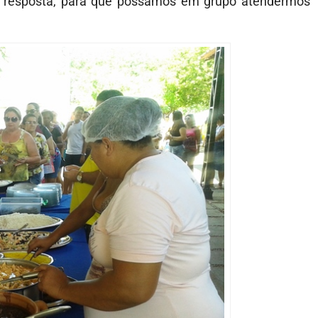
resposta, para que possamos em grupo atendermos