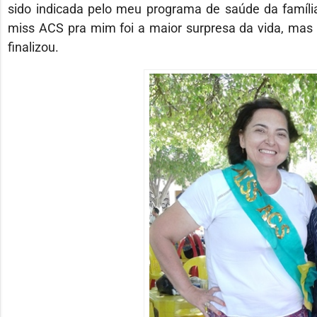
sido indicada pelo meu programa de saúde da família 
miss ACS pra mim foi a maior surpresa da vida, mas es
finalizou.