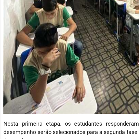
Nesta primeira etapa, os estudantes respondera
desempenho serão selecionados para a segunda fase d