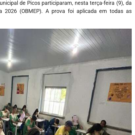
cipal de Picos participaram, nesta terça-feira (9), da
ca 2026 (OBMEP). A prova foi aplicada em todas as