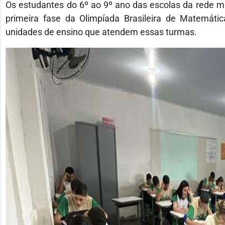
Os estudantes do 6º ao 9º ano das escolas da rede muni
primeira fase da Olimpíada Brasileira de Matemáti
unidades de ensino que atendem essas turmas.