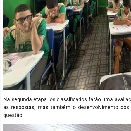
Na segunda etapa, os classificados farão uma avaliaç
as respostas, mas também o desenvolvimento dos cá
questão.