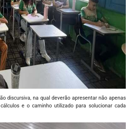
ão discursiva, na qual deverão apresentar não apenas
lculos e o caminho utilizado para solucionar cada