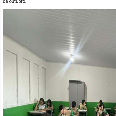
de outubro.