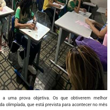
m a uma prova objetiva. Os que obtiverem melhor
a olimpíada, que está prevista para acontecer no mês