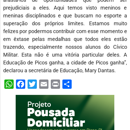
prejudiciais a eles. Aqui temos visto meninos e
meninas disciplinados e que buscam no esporte a
superação dos próprios limites. Estamos muito
felizes por podermos contribuir com esse momento e
em êxtase pelas medalhas que todos eles estão
trazendo, especialmente nossos alunos do Cívico
Militar. Esta não é uma vitória particular deles. A
Educação de Picos ganha, a cidade de Picos ganha”,
declarou a secretária de Educação, Mary Dantas.
WhatsApp
Facebook
Twitter
Email
Print
Share