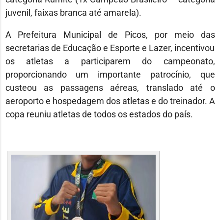
juvenil, faixas branca até amarela).
A Prefeitura Municipal de Picos, por meio das
secretarias de Educação e Esporte e Lazer, incentivou
os atletas a participarem do campeonato,
proporcionando um importante patrocínio, que
custeou as passagens aéreas, translado até o
aeroporto e hospedagem dos atletas e do treinador. A
copa reuniu atletas de todos os estados do país.