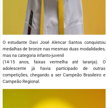
O estudante Davi José Alencar Santos conquistou
medalhas de bronze nas mesmas duas modalidades,
mas na categoria infanto-juvenil
(14-15 anos, faixas vermelha até laranja). O
adolescente já havia participado de outras
competições, chegando a ser Campeão Brasileiro e
Campeão Regional.