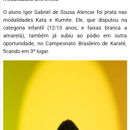
O aluno Igor Gabriel de Sousa Alencar foi prata nas
modalidades Kata e Kumite. Ele, que disputou na
categoria infantil (12-13 anos, e faixas branca a
amarela), também já subiu ao pódio em outra
oportunidade, no Campeonato Brasileiro de Karatê,
ficando em 3º lugar.