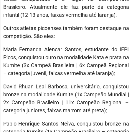
Brasileiro. Atualmente ele faz parte da categoria
infantil (12-13 anos, faixas vermelha até laranja).
Outros atletas picoenses também foram destaque na
competição. São eles:
Maria Fernanda Alencar Santos, estudante do IFPI
Picos, conquistou ouro na modalidade Kata e prata na
Kumite (3x Campeã Brasileira | 6x Campeã Regional
– categoria juvenil, faixas vermelha até laranja);
David Rhuan Leal Barbosa, universitário, conquistou
bronze na modalidade Kumite (1x Campeão Mundial |
2x Campeão Brasileiro | 11x Campeão Regional –
categoria juniores, faixas marrom até preta);
Pablo Henrique Santos Neiva, conquistou bronze na
categoria Kumite (1x Campeão Brasileiro – categoria