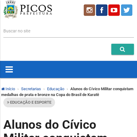
Buscar no site
Início
Secretarias
Educação
Alunos do Cívico Militar conquistam
medalhas de prata e bronze na Copa do Brasil de Karatê
EDUCAÇÃO E ESPORTE
Alunos do Cívico