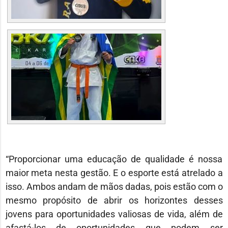
“Proporcionar uma educação de qualidade é nossa
maior meta nesta gestão. E o esporte está atrelado a
isso. Ambos andam de mãos dadas, pois estão com o
mesmo propósito de abrir os horizontes desses
jovens para oportunidades valiosas de vida, além de
afastá-los de oportunidades que podem ser