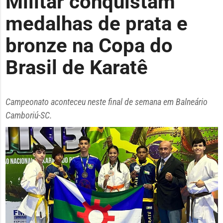
Militar conquistam
medalhas de prata e
bronze na Copa do
Brasil de Karatê
Campeonato aconteceu neste final de semana em Balneário
Camboriú-SC.