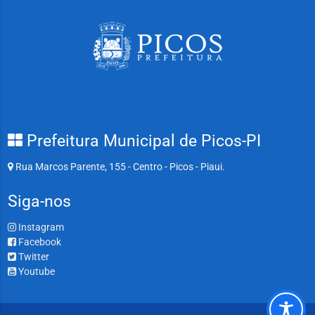
Prefeitura Municipal de Picos-PI
Rua Marcos Parente, 155 - Centro - Picos - Piaui.
Siga-nos
Instagram
Facebook
Twitter
Youtube