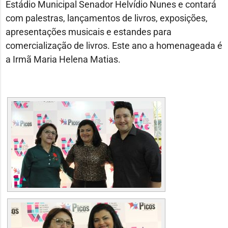
Estádio Municipal Senador Helvídio Nunes e contará
com palestras, lançamentos de livros, exposições,
apresentações musicais e estandes para
comercialização de livros. Este ano a homenageada é
a Irmã Maria Helena Matias.