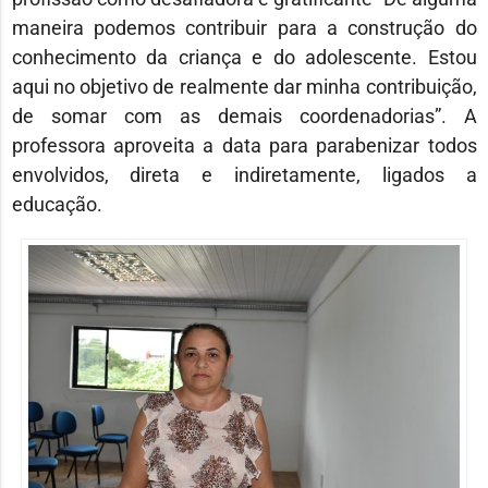
maneira podemos contribuir para a construção do
conhecimento da criança e do adolescente. Estou
aqui no objetivo de realmente dar minha contribuição,
de somar com as demais coordenadorias”. A
professora aproveita a data para parabenizar todos
envolvidos, direta e indiretamente, ligados a
educação.