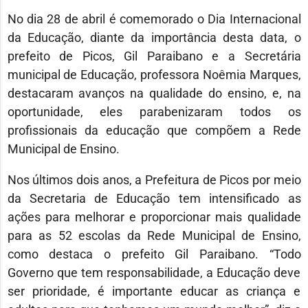
No dia 28 de abril é comemorado o Dia Internacional
da Educação, diante da importância desta data, o
prefeito de Picos, Gil Paraibano e a Secretária
municipal de Educação, professora Noêmia Marques,
destacaram avanços na qualidade do ensino, e, na
oportunidade, eles parabenizaram todos os
profissionais da educação que compõem a Rede
Municipal de Ensino.
Nos últimos dois anos, a Prefeitura de Picos por meio
da Secretaria de Educação tem intensificado as
ações para melhorar e proporcionar mais qualidade
para as 52 escolas da Rede Municipal de Ensino,
como destaca o prefeito Gil Paraibano. “Todo
Governo que tem responsabilidade, a Educação deve
ser prioridade, é importante educar as criança e