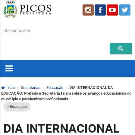
Buscar no site
Início
Secretarias
Educação
DIA INTERNACIONAL DA
EDUCAÇÃO: Prefeito e Secretária falam sobre os avanços educacionais do
município e parabenizam profissionais
Educação
DIA INTERNACIONAL