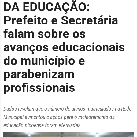
DA EDUCAÇÃO:
Prefeito e Secretária
falam sobre os
avanços educacionais
do município e
parabenizam
profissionais
Dados revelam que o número de alunos matriculados na Rede
Municipal aumentou e ações para o melhoramento da
educação picoense foram efetivadas.