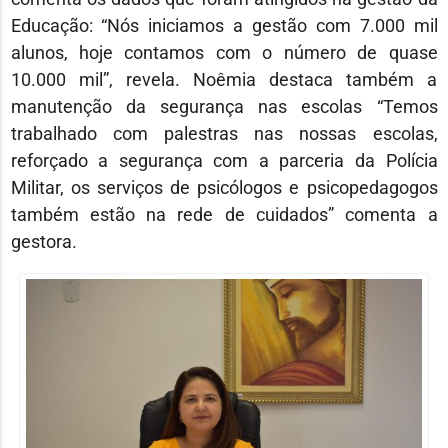
Educação: “Nós iniciamos a gestão com 7.000 mil
alunos, hoje contamos com o número de quase
10.000 mil”, revela. Noêmia destaca também a
manutenção da segurança nas escolas “Temos
trabalhado com palestras nas nossas escolas,
reforçado a segurança com a parceria da Polícia
Militar, os serviços de psicólogos e psicopedagogos
também estão na rede de cuidados” comenta a
gestora.