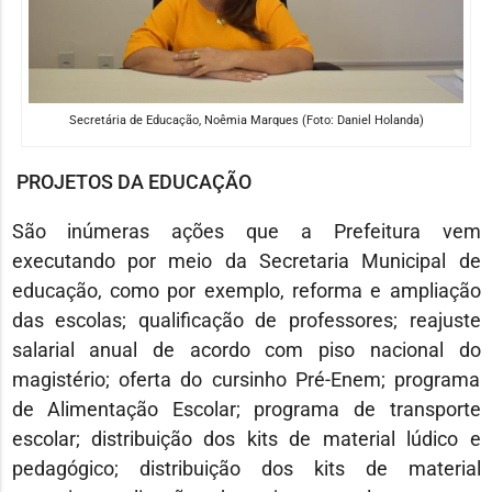
Secretária de Educação, Noêmia Marques (Foto: Daniel Holanda)
PROJETOS DA EDUCAÇÃO
São inúmeras ações que a Prefeitura vem
executando por meio da Secretaria Municipal de
educação, como por exemplo, reforma e ampliação
das escolas; qualificação de professores; reajuste
salarial anual de acordo com piso nacional do
magistério; oferta do cursinho Pré-Enem; programa
de Alimentação Escolar; programa de transporte
escolar; distribuição dos kits de material lúdico e
pedagógico; distribuição dos kits de material