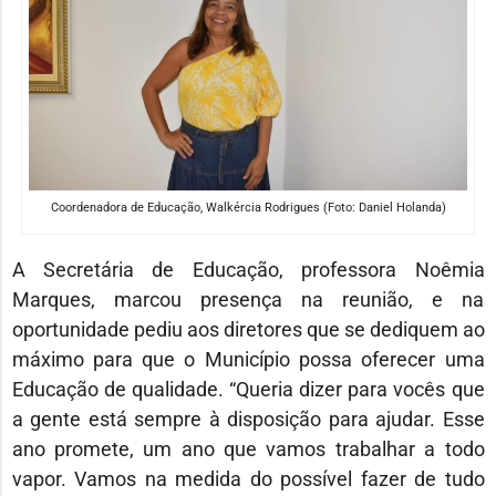
Coordenadora de Educação, Walkércia Rodrigues (Foto: Daniel Holanda)
A Secretária de Educação, professora Noêmia
Marques, marcou presença na reunião, e na
oportunidade pediu aos diretores que se dediquem ao
máximo para que o Município possa oferecer uma
Educação de qualidade. “Queria dizer para vocês que
a gente está sempre à disposição para ajudar. Esse
ano promete, um ano que vamos trabalhar a todo
vapor. Vamos na medida do possível fazer de tudo