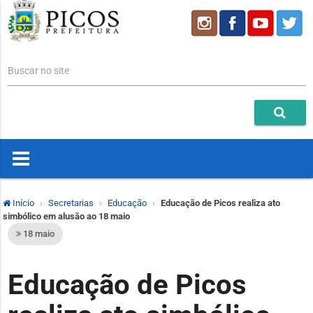
Buscar no site
Início
Secretarias
Educação
Educação de Picos realiza ato
simbólico em alusão ao 18 maio
18 maio
Educação de Picos