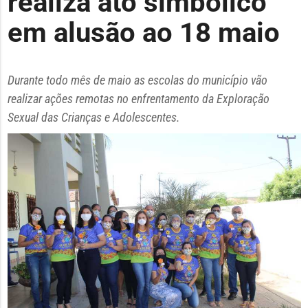
realiza ato simbólico
em alusão ao 18 maio
Durante todo mês de maio as escolas do município vão
realizar ações remotas no enfrentamento da Exploração
Sexual das Crianças e Adolescentes.