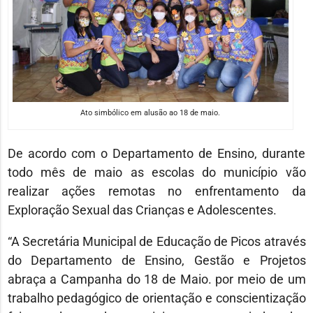
Ato simbólico em alusão ao 18 de maio.
De acordo com o Departamento de Ensino, durante
todo mês de maio as escolas do município vão
realizar ações remotas no enfrentamento da
Exploração Sexual das Crianças e Adolescentes.
“A Secretária Municipal de Educação de Picos através
do Departamento de Ensino, Gestão e Projetos
abraça a Campanha do 18 de Maio. por meio de um
trabalho pedagógico de orientação e conscientização