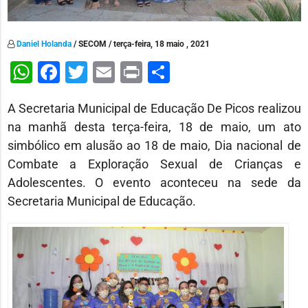
Daniel Holanda
/ SECOM / terça-feira, 18 maio , 2021
WhatsApp
Facebook
Twitter
Email
Print
Share
A Secretaria Municipal de Educação De Picos realizou
na manhã desta terça-feira, 18 de maio, um ato
simbólico em alusão ao 18 de maio, Dia nacional de
Combate a Exploração Sexual de Crianças e
Adolescentes. O evento aconteceu na sede da
Secretaria Municipal de Educação.