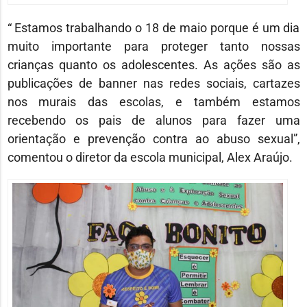
“ Estamos trabalhando o 18 de maio porque é um dia
muito importante para proteger tanto nossas
crianças quanto os adolescentes. As ações são as
publicações de banner nas redes sociais, cartazes
nos murais das escolas, e também estamos
recebendo os pais de alunos para fazer uma
orientação e prevenção contra ao abuso sexual”,
comentou o diretor da escola municipal, Alex Araújo.