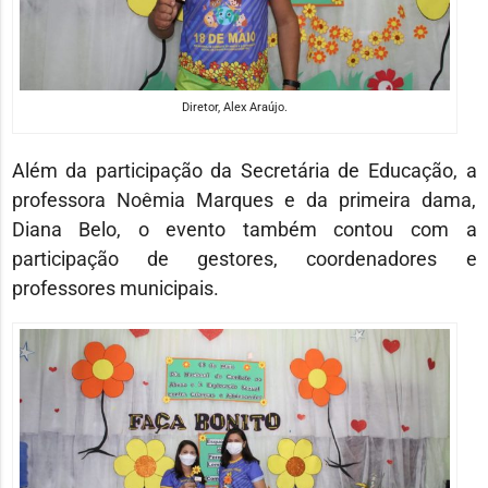
Diretor, Alex Araújo.
Além da participação da Secretária de Educação, a
professora Noêmia Marques e da primeira dama,
Diana Belo, o evento também contou com a
participação de gestores, coordenadores e
professores municipais.