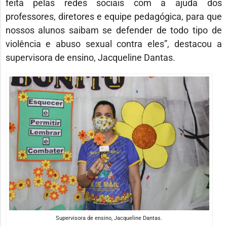
feita pelas redes sociais com a ajuda dos
professores, diretores e equipe pedagógica, para que
nossos alunos saibam se defender de todo tipo de
violência e abuso sexual contra eles”, destacou a
supervisora de ensino, Jacqueline Dantas.
Supervisora de ensino, Jacqueline Dantas.