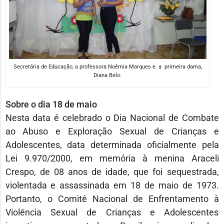
Secretária de Educação, a professora Noêmia Marques e a primeira dama,
Diana Belo.
Sobre o dia 18 de maio
Nesta data é celebrado o Dia Nacional de Combate
ao Abuso e Exploração Sexual de Crianças e
Adolescentes, data determinada oficialmente pela
Lei 9.970/2000, em memória à menina Araceli
Crespo, de 08 anos de idade, que foi sequestrada,
violentada e assassinada em 18 de maio de 1973.
Portanto, o Comitê Nacional de Enfrentamento à
Violência Sexual de Crianças e Adolescentes