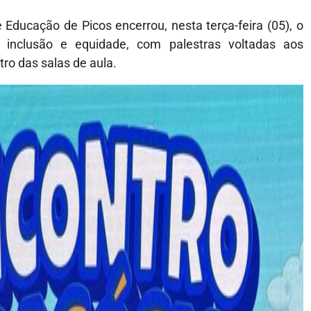
 Educação de Picos encerrou, nesta terça-feira (05), o
inclusão e equidade, com palestras voltadas aos
ro das salas de aula.