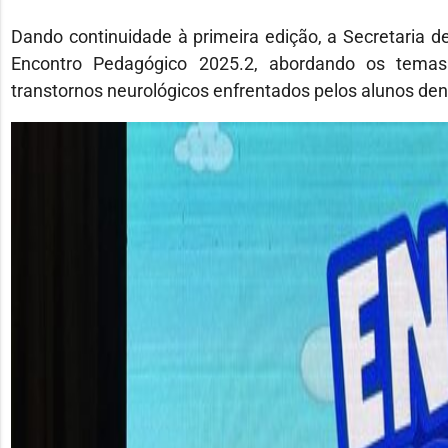
Dando continuidade à primeira edição, a Secretaria de
Encontro Pedagógico 2025.2, abordando os temas 
transtornos neurológicos enfrentados pelos alunos dent