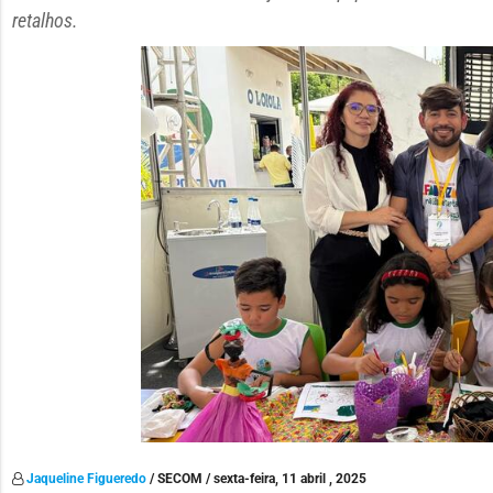
retalhos.
Jaqueline Figueredo
/ SECOM / sexta-feira, 11 abril , 2025