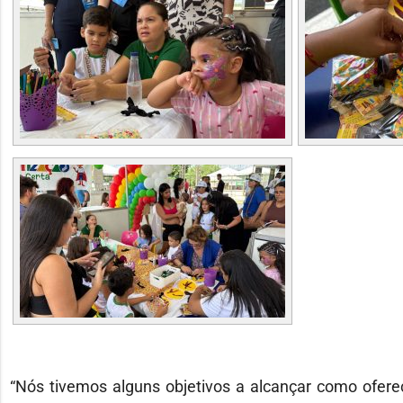
“Nós tivemos alguns objetivos a alcançar como oferece