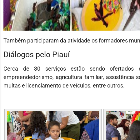
Também participaram da atividade os formadores muni
Diálogos pelo Piauí
Cerca de 30 serviços estão sendo ofertados d
empreendedorismo, agricultura familiar, assistência 
multas e licenciamento de veículos, entre outros.