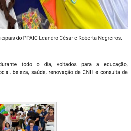
cipais do PPAIC Leandro César e Roberta Negreiros.
urante todo o dia, voltados para a educação,
social, beleza, saúde, renovação de CNH e consulta de