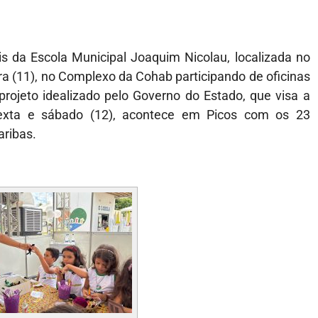
s da Escola Municipal Joaquim Nicolau, localizada no
ra (11), no Complexo da Cohab participando de oficinas
projeto idealizado pelo Governo do Estado, que visa a
xta e sábado (12), acontece em Picos com os 23
aribas.