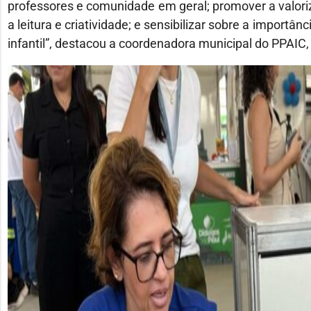
professores e comunidade em geral; promover a valoriza
a leitura e criatividade; e sensibilizar sobre a importân
infantil”, destacou a coordenadora municipal do PPAIC,