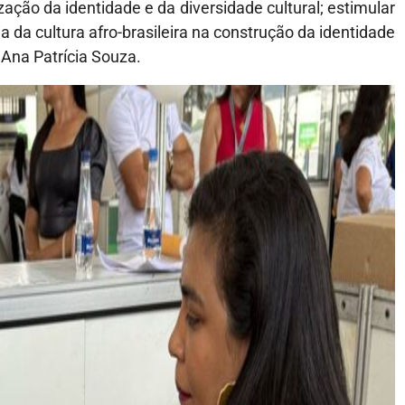
ção da identidade e da diversidade cultural; estimular
cia da cultura afro-brasileira na construção da identidade
 Ana Patrícia Souza.