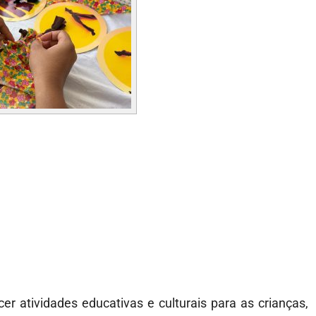
r atividades educativas e culturais para as crianças,