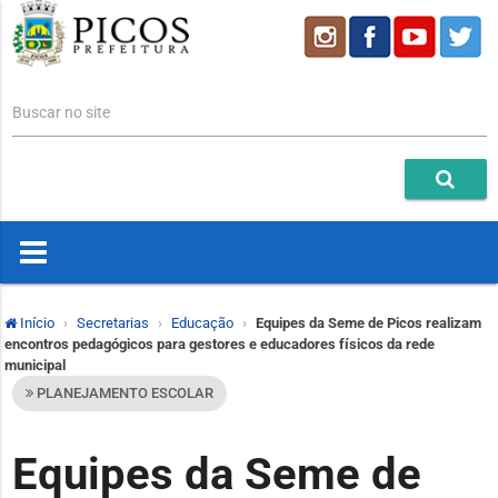
Buscar no site
Início
Secretarias
Educação
Equipes da Seme de Picos realizam
encontros pedagógicos para gestores e educadores físicos da rede
municipal
PLANEJAMENTO ESCOLAR
Equipes da Seme de