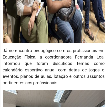
Já no encontro pedagógico com os profissionais em
Educação Física, a coordenadora Fernanda Leal
informou que foram discutidos temas como
calendário esportivo anual com datas de jogos e
eventos, planos de aulas, lotação e outros assuntos
pertinentes aos profissionais.