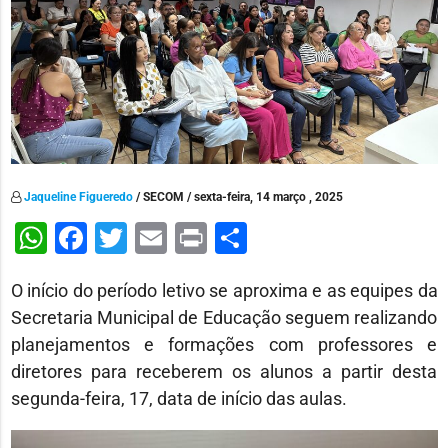
Jaqueline Figueredo
/ SECOM / sexta-feira, 14 março , 2025
WhatsApp
Facebook
Twitter
Email
Print
Share
O início do período letivo se aproxima e as equipes da
Secretaria Municipal de Educação seguem realizando
planejamentos e formações com professores e
diretores para receberem os alunos a partir desta
segunda-feira, 17, data de início das aulas.