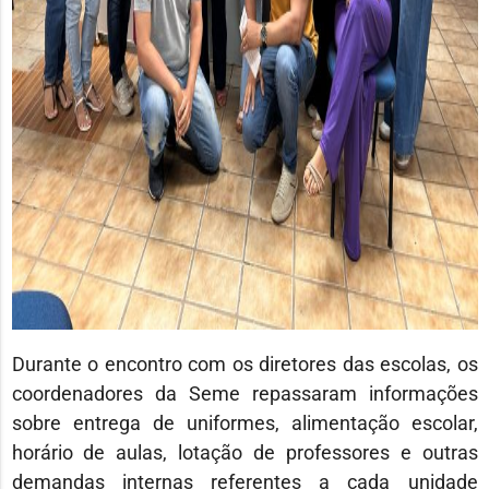
Durante o encontro com os diretores das escolas, os
coordenadores da Seme repassaram informações
sobre entrega de uniformes, alimentação escolar,
horário de aulas, lotação de professores e outras
demandas internas referentes a cada unidade