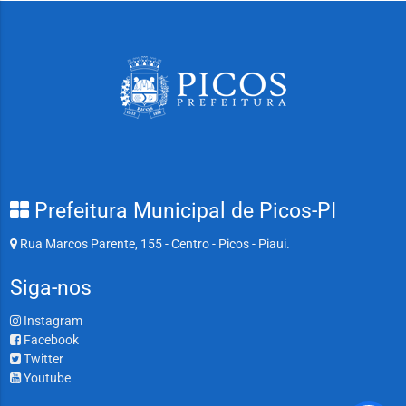
Prefeitura Municipal de Picos-PI
Rua Marcos Parente, 155 - Centro - Picos - Piaui.
Siga-nos
Instagram
Facebook
Twitter
Youtube