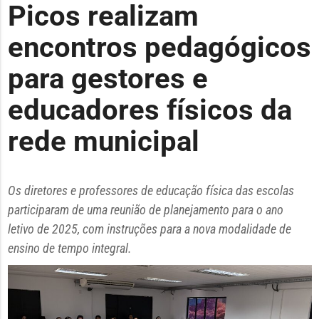
Picos realizam
encontros pedagógicos
para gestores e
educadores físicos da
rede municipal
Os diretores e professores de educação física das escolas
participaram de uma reunião de planejamento para o ano
letivo de 2025, com instruções para a nova modalidade de
ensino de tempo integral.