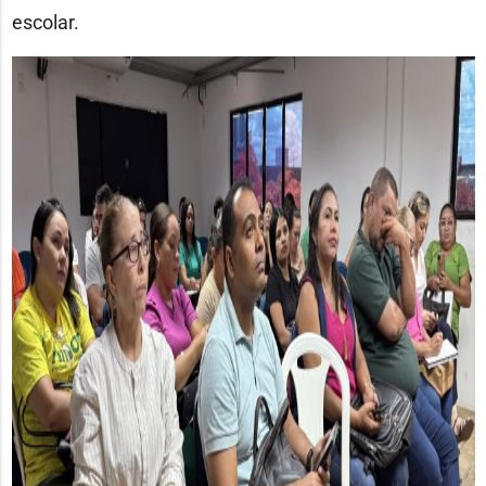
escolar.