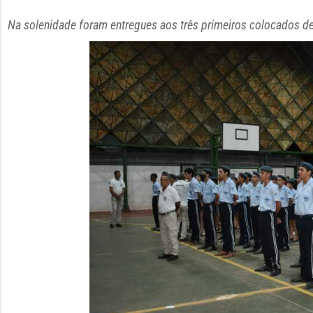
Na solenidade foram entregues aos três primeiros colocados de