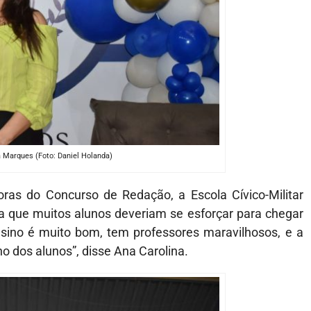
 Marques (Foto: Daniel Holanda)
ras do Concurso de Redação, a Escola Cívico-Militar
a que muitos alunos deveriam se esforçar para chegar
nsino é muito bom, tem professores maravilhosos, e a
 dos alunos”, disse Ana Carolina.