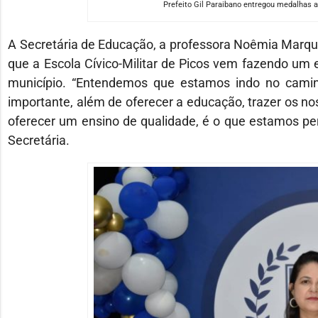
Prefeito Gil Paraibano entregou medalhas a
A Secretária de Educação, a professora Noêmia Marqu
que a Escola Cívico-Militar de Picos vem fazendo um 
município. “Entendemos que estamos indo no caminh
importante, além de oferecer a educação, trazer os n
oferecer um ensino de qualidade, é o que estamos pe
Secretária.