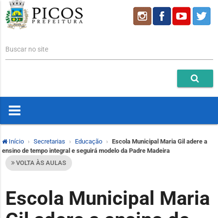
Buscar no site
Início
Secretarias
Educação
Escola Municipal Maria Gil adere a
ensino de tempo integral e seguirá modelo da Padre Madeira
VOLTA ÀS AULAS
Escola Municipal Maria