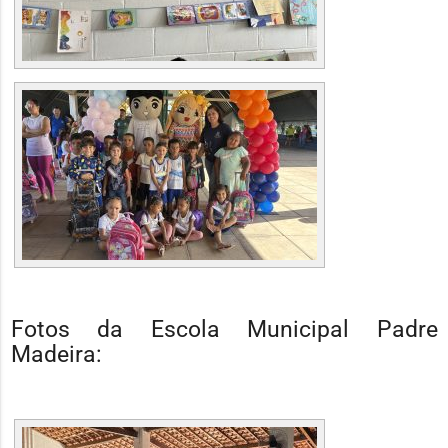
Fotos da Escola Municipal Padre
Madeira: