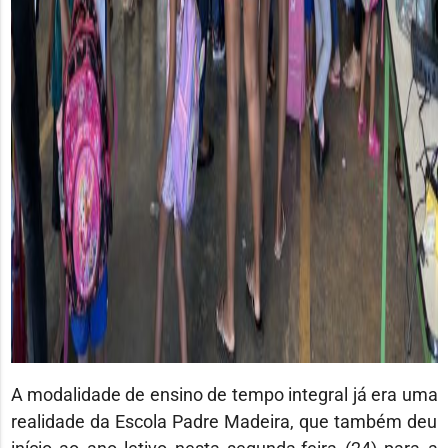
A modalidade de ensino de tempo integral já era uma
realidade da Escola Padre Madeira, que também deu