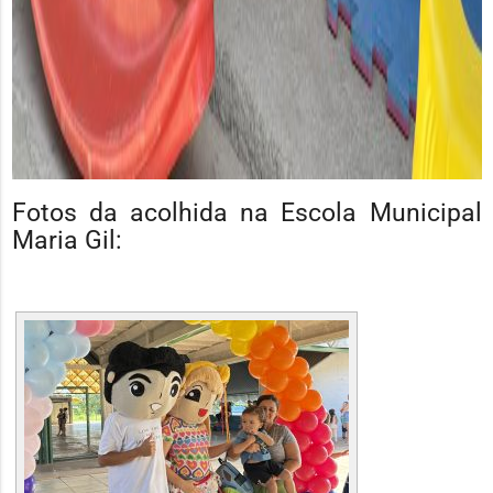
Fotos da acolhida na Escola Municipal
Maria Gil: