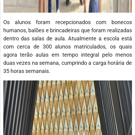
Os alunos foram recepcionados com bonecos
humanos, balões e brincadeiras que foram realizadas
dentro das salas de aula. Atualmente a escola está
com cerca de 300 alunos matriculados, os quais
agora terão aulas em tempo integral pelo menos
duas vezes na semana, cumprindo a carga horária de
35 horas semanais.