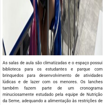
As salas de aula são climatizadas e o espaço possui
biblioteca para os estudantes e parque com
brinquedos para desenvolvimento de atividades
lúdicas e de lazer com os menores. Os lanches
também fazem parte de um cronograma
minuciosamente estudado pela equipe de Nutrição
da Seme, adequando a alimentação às restrições de