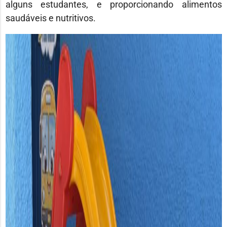
alguns estudantes, e proporcionando alimentos
saudáveis e nutritivos.