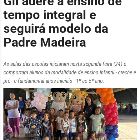
Gil adere a ensino de
tempo integral e
seguirá modelo da
Padre Madeira
As aulas das escolas iniciaram nesta segunda-feira (24) e
comportam alunos da modalidade de ensino infantil - creche e
pré - e fundamental anos iniciais - 1º ao 5º ano.