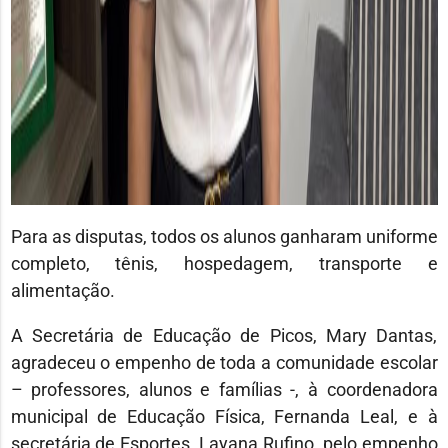
Para as disputas, todos os alunos ganharam uniforme
completo, tênis, hospedagem, transporte e
alimentação.
A Secretária de Educação de Picos, Mary Dantas,
agradeceu o empenho de toda a comunidade escolar
– professores, alunos e famílias -, à coordenadora
municipal de Educação Física, Fernanda Leal, e à
secretária de Esportes, Layana Rufino, pelo empenho