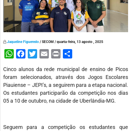
Jaqueline Figueredo
/ SECOM / quarta-feira, 13 agosto , 2025
WhatsApp
Facebook
Twitter
Email
Print
Share
Cinco alunos da rede municipal de ensino de Picos
foram selecionados, através dos Jogos Escolares
Piauiense – JEPI’s, a seguirem para a etapa nacional.
Os estudantes participarão da competição nos dias
05 a 10 de outubro, na cidade de Uberlândia-MG.
Seguem para a competição os estudantes que