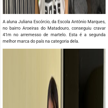
A aluna Juliana Escórcio, da Escola Antônio Marques,
no bairro Aroeiras do Matadouro, conseguiu cravar
41m no arremesso de martelo. Esta é a segunda
melhor marca do país na categoria dela.