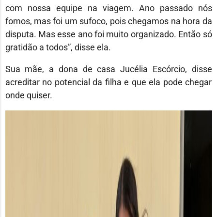
com nossa equipe na viagem. Ano passado nós
fomos, mas foi um sufoco, pois chegamos na hora da
disputa. Mas esse ano foi muito organizado. Então só
gratidão a todos”, disse ela.
Sua mãe, a dona de casa Jucélia Escórcio, disse
acreditar no potencial da filha e que ela pode chegar
onde quiser.