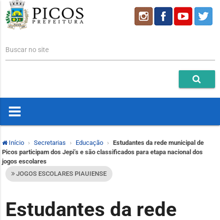
Buscar no site
Início
Secretarias
Educação
Estudantes da rede municipal de
Picos participam dos Jepi’s e são classificados para etapa nacional dos
jogos escolares
JOGOS ESCOLARES PIAUIENSE
Estudantes da rede