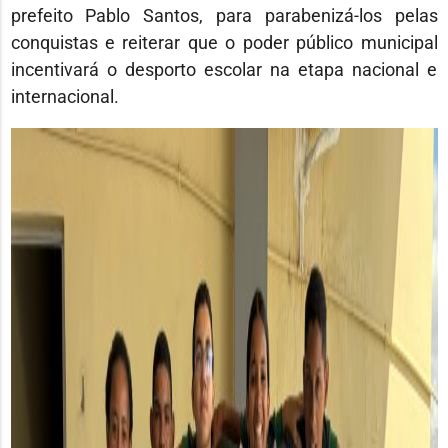
prefeito Pablo Santos, para parabenizá-los pelas
conquistas e reiterar que o poder público municipal
incentivará o desporto escolar na etapa nacional e
internacional.