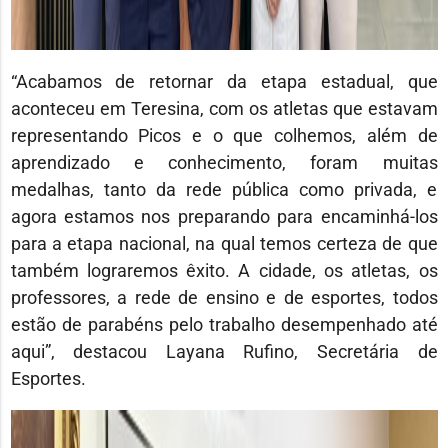
“Acabamos de retornar da etapa estadual, que
aconteceu em Teresina, com os atletas que estavam
representando Picos e o que colhemos, além de
aprendizado e conhecimento, foram muitas
medalhas, tanto da rede pública como privada, e
agora estamos nos preparando para encaminhá-los
para a etapa nacional, na qual temos certeza de que
também lograremos êxito. A cidade, os atletas, os
professores, a rede de ensino e de esportes, todos
estão de parabéns pelo trabalho desempenhado até
aqui”, destacou Layana Rufino, Secretária de
Esportes.