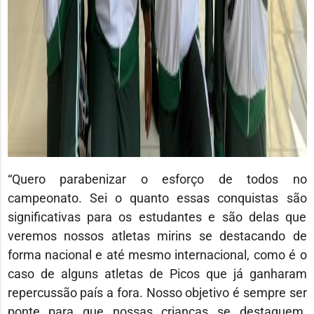
“Quero parabenizar o esforço de todos no
campeonato. Sei o quanto essas conquistas são
significativas para os estudantes e são delas que
veremos nossos atletas mirins se destacando de
forma nacional e até mesmo internacional, como é o
caso de alguns atletas de Picos que já ganharam
repercussão país a fora. Nosso objetivo é sempre ser
ponte para que nossas crianças se destaquem.