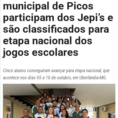
municipal de Picos
participam dos Jepi’s e
são classificados para
etapa nacional dos
jogos escolares
Cinco alunos conseguiram avançar para etapa nacional, que
acontece nos dias 05 a 10 de outubro, em Uberlândia-MG.