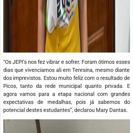
“Os JEPI’s nos fez vibrar e sofrer. Foram ótimos esses
dias que vivenciamos ali em Teresina, mesmo diante
dos imprevistos. Estou muito feliz com o resultado de
Picos, tanto da rede municipal quanto privada. E
agora vamos para a etapa nacional com grandes
expectativas de medalhas, pois já sabemos do
potencial destes estudantes”, declarou Mary Dantas.