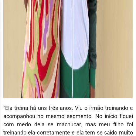
“Ela treina há uns três anos. Viu o irmão treinando e
acompanhou no mesmo segmento. No início fiquei
com medo dela se machucar, mas meu filho foi
treinando ela corretamente e ela tem se saído muito