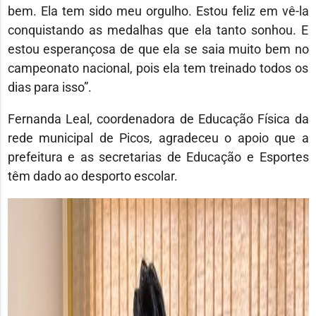
bem. Ela tem sido meu orgulho. Estou feliz em vê-la
conquistando as medalhas que ela tanto sonhou. E
estou esperançosa de que ela se saia muito bem no
campeonato nacional, pois ela tem treinado todos os
dias para isso”.
Fernanda Leal, coordenadora de Educação Física da
rede municipal de Picos, agradeceu o apoio que a
prefeitura e as secretarias de Educação e Esportes
têm dado ao desporto escolar.