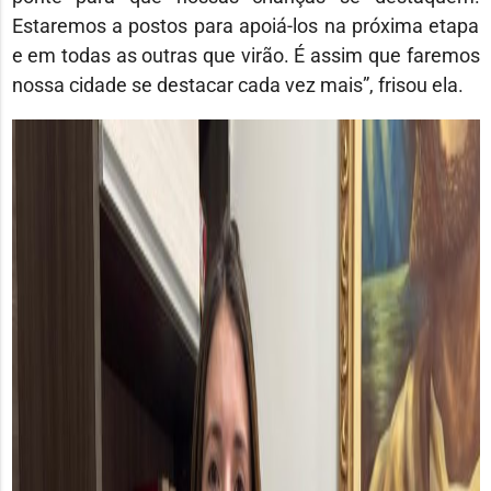
Estaremos a postos para apoiá-los na próxima etapa
e em todas as outras que virão. É assim que faremos
nossa cidade se destacar cada vez mais”, frisou ela.