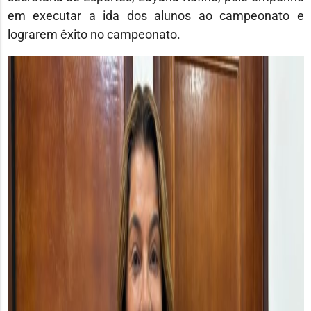
em executar a ida dos alunos ao campeonato e
lograrem êxito no campeonato.