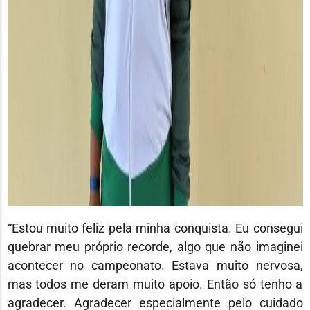
“Estou muito feliz pela minha conquista. Eu consegui
quebrar meu próprio recorde, algo que não imaginei
acontecer no campeonato. Estava muito nervosa,
mas todos me deram muito apoio. Então só tenho a
agradecer. Agradecer especialmente pelo cuidado