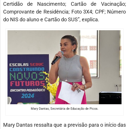
Certidão de Nascimento; Cartão de Vacinação;
Comprovante de Residência; Foto 3X4; CPF; Número
do NIS do aluno e Cartão do SUS”, explica.
Mary Dantas, Secretária de Educação de Picos.
Mary Dantas ressalta que a previsão para o início das