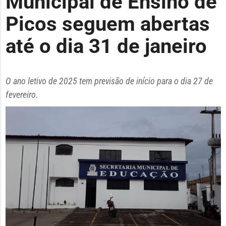
Municipal de Ensino de
Picos seguem abertas
até o dia 31 de janeiro
O ano letivo de 2025 tem previsão de início para o dia 27 de
fevereiro.