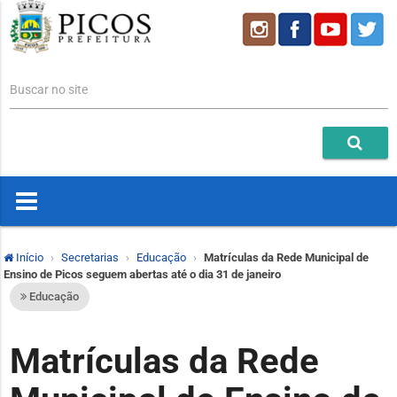
Buscar no site
Início
Secretarias
Educação
Matrículas da Rede Municipal de
Ensino de Picos seguem abertas até o dia 31 de janeiro
Educação
Matrículas da Rede