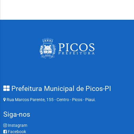
Prefeitura Municipal de Picos-PI
Rua Marcos Parente, 155 - Centro - Picos - Piaui.
Siga-nos
Instagram
Facebook