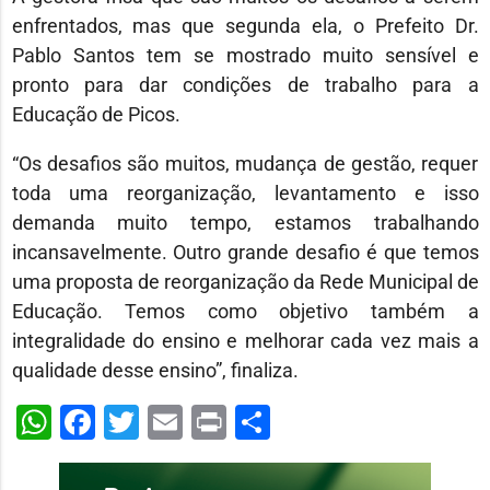
enfrentados, mas que segunda ela, o Prefeito Dr.
Pablo Santos tem se mostrado muito sensível e
pronto para dar condições de trabalho para a
Educação de Picos.
“Os desafios são muitos, mudança de gestão, requer
toda uma reorganização, levantamento e isso
demanda muito tempo, estamos trabalhando
incansavelmente. Outro grande desafio é que temos
uma proposta de reorganização da Rede Municipal de
Educação. Temos como objetivo também a
integralidade do ensino e melhorar cada vez mais a
qualidade desse ensino”, finaliza.
WhatsApp
Facebook
Twitter
Email
Print
Share