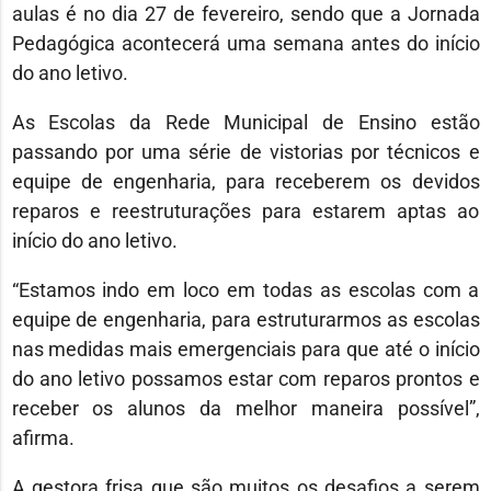
aulas é no dia 27 de fevereiro, sendo que a Jornada
Pedagógica acontecerá uma semana antes do início
do ano letivo.
As Escolas da Rede Municipal de Ensino estão
passando por uma série de vistorias por técnicos e
equipe de engenharia, para receberem os devidos
reparos e reestruturações para estarem aptas ao
início do ano letivo.
“Estamos indo em loco em todas as escolas com a
equipe de engenharia, para estruturarmos as escolas
nas medidas mais emergenciais para que até o início
do ano letivo possamos estar com reparos prontos e
receber os alunos da melhor maneira possível”,
afirma.
A gestora frisa que são muitos os desafios a serem