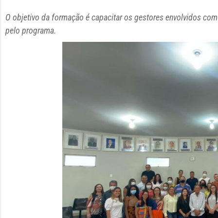
O objetivo da formação é capacitar os gestores envolvidos com
pelo programa.