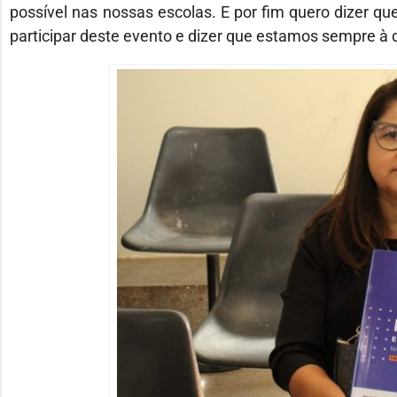
possível nas nossas escolas. E por fim quero dizer q
participar deste evento e dizer que estamos sempre à d