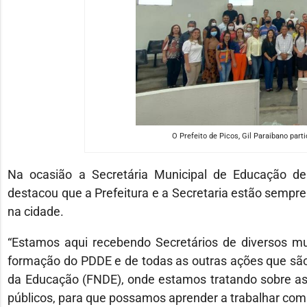
O Prefeito de Picos, Gil Paraibano parti
Na ocasião a Secretária Municipal de Educação de
destacou que a Prefeitura e a Secretaria estão sempr
na cidade.
“Estamos aqui recebendo Secretários de diversos mun
formação do PDDE e de todas as outras ações que são
da Educação (FNDE), onde estamos tratando sobre as 
públicos, para que possamos aprender a trabalhar com 