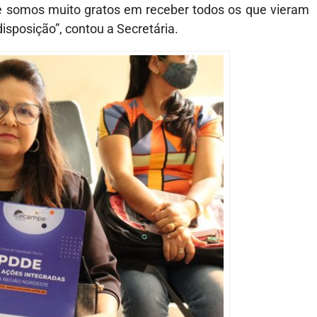
ue somos muito gratos em receber todos os que vieram
isposição”, contou a Secretária.