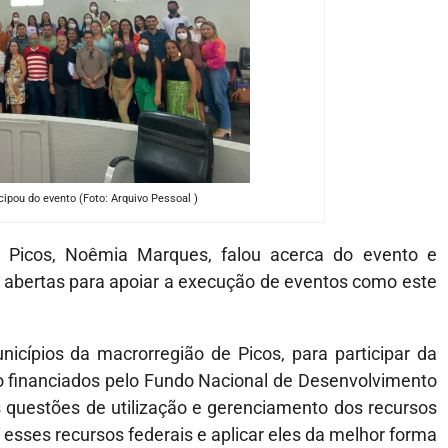
cipou do evento (Foto: Arquivo Pessoal )
 Picos, Noêmia Marques, falou acerca do evento e
e abertas para apoiar a execução de eventos como este
icípios da macrorregião de Picos, para participar da
 financiados pelo Fundo Nacional de Desenvolvimento
questões de utilização e gerenciamento dos recursos
esses recursos federais e aplicar eles da melhor forma