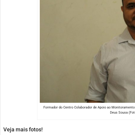
Formador do Centro Colaborador de Apoio ao Monitoramento
Deus Sousa (Foto
Veja mais fotos!