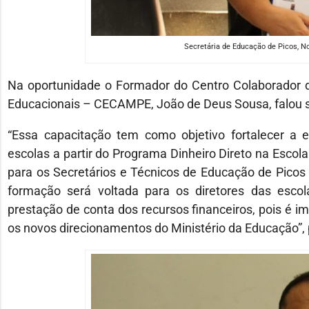
Secretária de Educação de Picos, N
Na oportunidade o Formador do Centro Colaborador 
Educacionais – CECAMPE, João de Deus Sousa, falou so
“Essa capacitação tem como objetivo fortalecer a es
escolas a partir do Programa Dinheiro Direto na Escola
para os Secretários e Técnicos de Educação de Picos e
formação será voltada para os diretores das escol
prestação de conta dos recursos financeiros, pois é 
os novos direcionamentos do Ministério da Educação