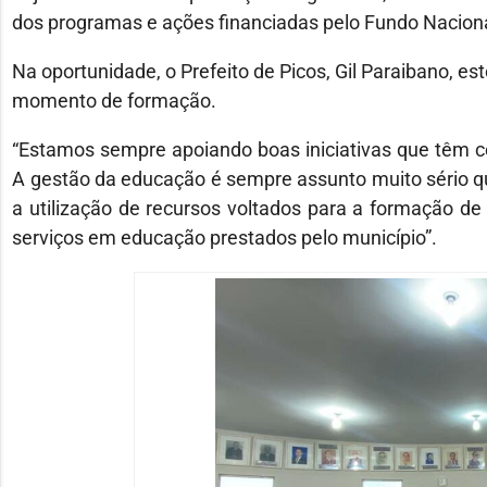
dos programas e ações financiadas pelo Fundo Nacion
Na oportunidade, o Prefeito de Picos, Gil Paraibano, es
momento de formação.
“Estamos sempre apoiando boas iniciativas que têm 
A gestão da educação é sempre assunto muito sério qu
a utilização de recursos voltados para a formação d
serviços em educação prestados pelo município”.