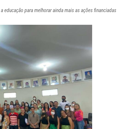
 a educação para melhorar ainda mais as ações financiadas