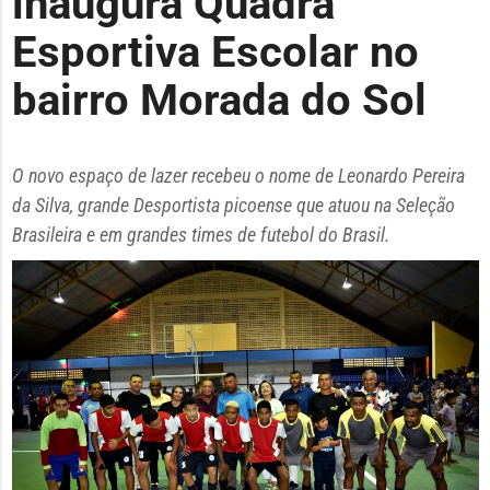
inaugura Quadra
Esportiva Escolar no
bairro Morada do Sol
O novo espaço de lazer recebeu o nome de Leonardo Pereira
da Silva, grande Desportista picoense que atuou na Seleção
Brasileira e em grandes times de futebol do Brasil.