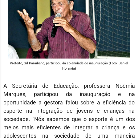
Prefeito, Gil Paraibano, participou da solenidade de inauguração (Foto: Daniel
Holanda)
A Secretária de Educação, professora Noêmia
Marques, participou da inauguração e na
oportunidade a gestora falou sobre a eficiência do
esporte na integração de jovens e crianças na
sociedade. “Nós sabemos que o esporte é um dos
meios mais eficientes de integrar a criança e os
adolescentes na sociedade de uma maneira