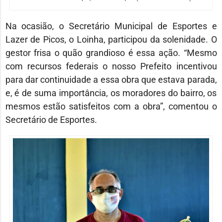
Na ocasião, o Secretário Municipal de Esportes e
Lazer de Picos, o Loinha, participou da solenidade. O
gestor frisa o quão grandioso é essa ação. “Mesmo
com recursos federais o nosso Prefeito incentivou
para dar continuidade a essa obra que estava parada,
e, é de suma importância, os moradores do bairro, os
mesmos estão satisfeitos com a obra”, comentou o
Secretário de Esportes.