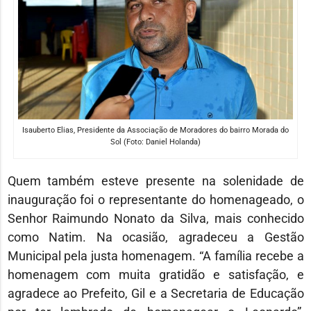
Isauberto Elias, Presidente da Associação de Moradores do bairro Morada do
Sol (Foto: Daniel Holanda)
Quem também esteve presente na solenidade de
inauguração foi o representante do homenageado, o
Senhor Raimundo Nonato da Silva, mais conhecido
como Natim. Na ocasião, agradeceu a Gestão
Municipal pela justa homenagem. “A família recebe a
homenagem com muita gratidão e satisfação, e
agradece ao Prefeito, Gil e a Secretaria de Educação