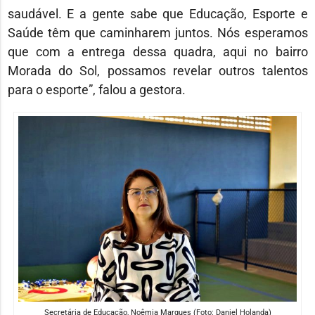
saudável. E a gente sabe que Educação, Esporte e
Saúde têm que caminharem juntos. Nós esperamos
que com a entrega dessa quadra, aqui no bairro
Morada do Sol, possamos revelar outros talentos
para o esporte”, falou a gestora.
Secretária de Educação, Noêmia Marques (Foto: Daniel Holanda)