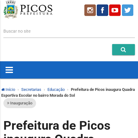
Buscar no site
Início
Secretarias
Educação
Prefeitura de Picos inaugura Quadra
Esportiva Escolar no bairro Morada do Sol
Inauguração
Prefeitura de Picos