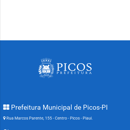
Prefeitura Municipal de Picos-PI
Rua Marcos Parente, 155 - Centro - Picos - Piaui.