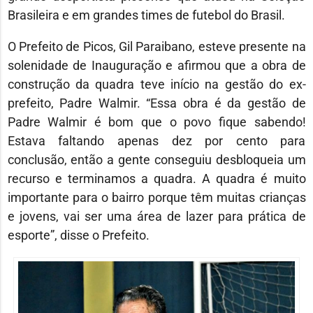
Brasileira e em grandes times de futebol do Brasil.
O Prefeito de Picos, Gil Paraibano, esteve presente na
solenidade de Inauguração e afirmou que a obra de
construção da quadra teve início na gestão do ex-
prefeito, Padre Walmir. “Essa obra é da gestão de
Padre Walmir é bom que o povo fique sabendo!
Estava faltando apenas dez por cento para
conclusão, então a gente conseguiu desbloqueia um
recurso e terminamos a quadra. A quadra é muito
importante para o bairro porque têm muitas crianças
e jovens, vai ser uma área de lazer para prática de
esporte”, disse o Prefeito.