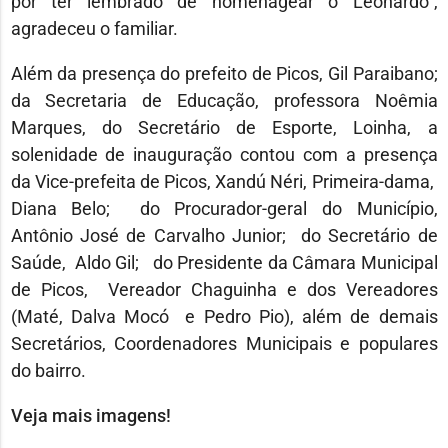
por ter lembrado de homenagear o Leonardo”,
agradeceu o familiar.
Além da presença do prefeito de Picos, Gil Paraibano;
da Secretaria de Educação, professora Noêmia
Marques, do Secretário de Esporte, Loinha, a
solenidade de inauguração contou com a presença
da Vice-prefeita de Picos, Xandú Néri, Primeira-dama,
Diana Belo; do Procurador-geral do Município,
Antônio José de Carvalho Junior; do Secretário de
Saúde, Aldo Gil; do Presidente da Câmara Municipal
de Picos, Vereador Chaguinha e dos Vereadores
(Maté, Dalva Mocó e Pedro Pio), além de demais
Secretários, Coordenadores Municipais e populares
do bairro.
Veja mais imagens!