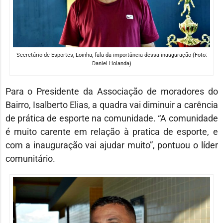
Secretário de Esportes, Loinha, fala da importância dessa inauguração (Foto:
Daniel Holanda)
Para o Presidente da Associação de moradores do
Bairro, Isalberto Elias, a quadra vai diminuir a carência
de prática de esporte na comunidade. “A comunidade
é muito carente em relação à pratica de esporte, e
com a inauguração vai ajudar muito”, pontuou o líder
comunitário.