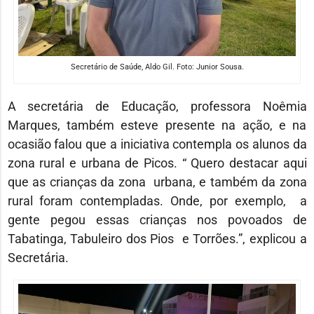
Secretário de Saúde, Aldo Gil. Foto: Junior Sousa.
A secretária de Educação, professora Noêmia
Marques, também esteve presente na ação, e na
ocasião falou que a iniciativa contempla os alunos da
zona rural e urbana de Picos. “ Quero destacar aqui
que as crianças da zona urbana, e também da zona
rural foram contempladas. Onde, por exemplo, a
gente pegou essas crianças nos povoados de
Tabatinga, Tabuleiro dos Pios e Torrões.”, explicou a
Secretária.