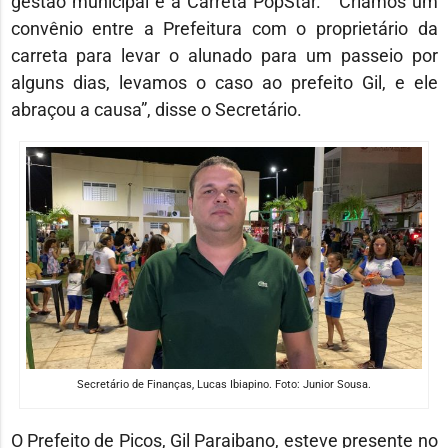
gestão municipal e a Carreta PopStar. “ Criamos um
convênio entre a Prefeitura com o proprietário da
carreta para levar o alunado para um passeio por
alguns dias, levamos o caso ao prefeito Gil, e ele
abraçou a causa”, disse o Secretário.
Secretário de Finanças, Lucas Ibiapino. Foto: Junior Sousa.
O Prefeito de Picos, Gil Paraibano, esteve presente no