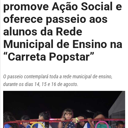
promove Ação Social e
oferece passeio aos
alunos da Rede
Municipal de Ensino na
“Carreta Popstar”
O passeio contemplará toda a rede municipal de ensino,
durante os dias 14, 15 e 16 de agosto.