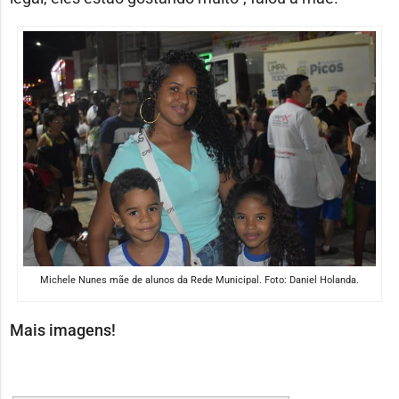
Michele Nunes mãe de alunos da Rede Municipal. Foto: Daniel Holanda.
Mais imagens!