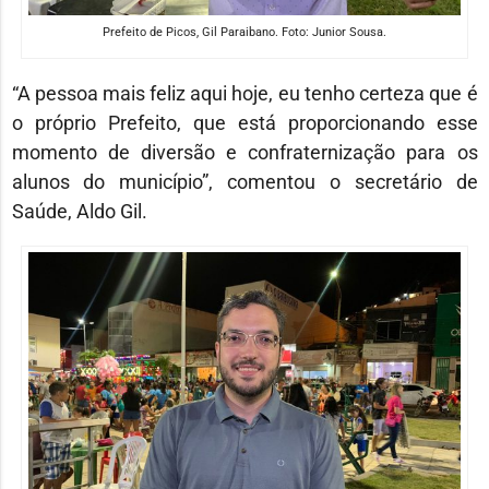
Prefeito de Picos, Gil Paraibano. Foto: Junior Sousa.
“A pessoa mais feliz aqui hoje, eu tenho certeza que é
o próprio Prefeito, que está proporcionando esse
momento de diversão e confraternização para os
alunos do município”, comentou o secretário de
Saúde, Aldo Gil.