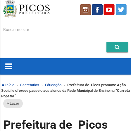
Buscar no site
Início
Secretarias
Educação
Prefeitura de Picos promove Ação
Social e oferece passeio aos alunos da Rede Municipal de Ensino na “Carreta
Popstar”
Lazer
Prefeitura de Picos