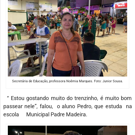
Secretária de Educação, professora Noêmia Marques. Foto: Junior Sousa.
“ Estou gostando muito do trenzinho, é muito bom
passear nele”, falou, o aluno Pedro, que estuda na
escola Municipal Padre Madeira.