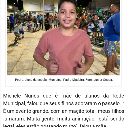
Pedro, aluno da escola Municipal Padre Madeira. Foto: Junior Sousa.
Michele Nunes que é mãe de alunos da Rede
Municipal, falou que seus filhos adoraram o passeio. “
É um evento grande, com animação total, meus filhos
amaram. Muita gente, muita animação, está sendo
legal, eles estão gostando muito”, falou a mãe.