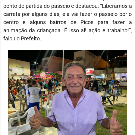
ponto de partida do passeio e destacou: “Liberamos a
carreta por alguns dias, ela vai fazer o passeio por o
centro e alguns bairros de Picos para fazer a
animação da criançada. É isso aí! ação e trabalho!”,
falou o Prefeito.