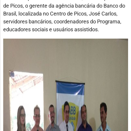
de Picos, o gerente da agência bancária do Banco do
Brasil, localizada no Centro de Picos, José Carlos,
servidores bancários, coordenadores do Programa,
educadores sociais e usuários assistidos.