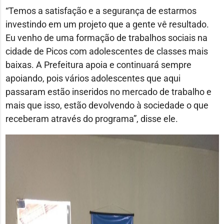
“Temos a satisfação e a segurança de estarmos
investindo em um projeto que a gente vê resultado.
Eu venho de uma formação de trabalhos sociais na
cidade de Picos com adolescentes de classes mais
baixas. A Prefeitura apoia e continuará sempre
apoiando, pois vários adolescentes que aqui
passaram estão inseridos no mercado de trabalho e
mais que isso, estão devolvendo à sociedade o que
receberam através do programa”, disse ele.