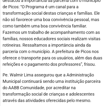
destacou a importância da parceria com o município
de Picos: “O Programa é um canal para a
transformação social destas crianças e famílias. Ele
não só favorece uma boa convivência pessoal, mas
como também uma boa convivência familiar.
Fazemos um trabalho de acompanhamento com as
famílias, nossos educadores sociais realizam visitas
rotineiras. Ressaltamos a importância ainda da
parceria com o município. A prefeitura de Picos nos
oferece o transporte para os usuários, além das duas
refeições e o pagamento dos professores”, frisou.
Pe. Walmir Lima assegurou que a Administração
Municipal continuará sendo uma instituição parceira
do AABB Comunidade, por acreditar na
transformação social de crianças e adolescentes
através das atividades oferecidas pelo mesmo.