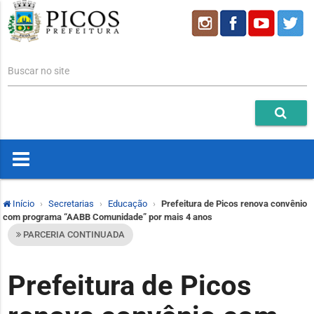
Buscar no site
Início
Secretarias
Educação
Prefeitura de Picos renova convênio
com programa “AABB Comunidade” por mais 4 anos
PARCERIA CONTINUADA
Prefeitura de Picos