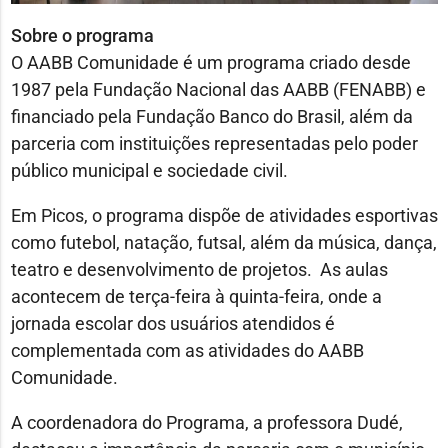
Sobre o programa
O AABB Comunidade é um programa criado desde
1987 pela Fundação Nacional das AABB (FENABB) e
financiado pela Fundação Banco do Brasil, além da
parceria com instituições representadas pelo poder
público municipal e sociedade civil.
Em Picos, o programa dispõe de atividades esportivas
como futebol, natação, futsal, além da música, dança,
teatro e desenvolvimento de projetos. As aulas
acontecem de terça-feira à quinta-feira, onde a
jornada escolar dos usuários atendidos é
complementada com as atividades do AABB
Comunidade.
A coordenadora do Programa, a professora Dudé,