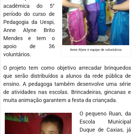
acadêmica do 5°
período do curso de
Pedagogia da Uespi,
Anne Alyne Brito
Mendes e tem o
apoio de 36
Anne Alyne e equipe de voluntários
voluntários.
O projeto tem como objetivo arrecadar brinquedos
que serão distribuídos a alunos da rede pública de
ensino. A pedagoga também desenvolve uma série
de atividades nas escolas. Brincadeiras, gincanas e
muita animação garantem a festa da criançada.
O pequeno Ruan, da
Escola Municipal
Duque de Caxias, já