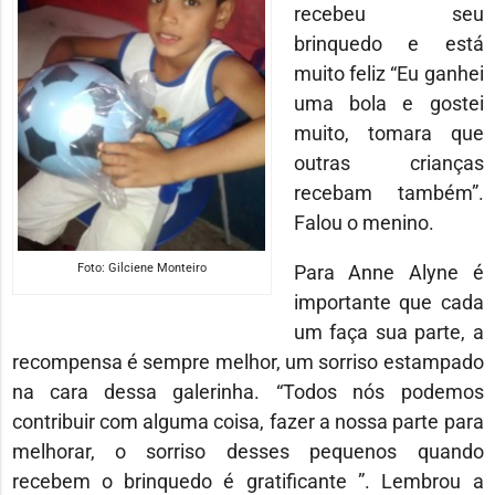
recebeu seu
brinquedo e está
muito feliz “Eu ganhei
uma bola e gostei
muito, tomara que
outras crianças
recebam também”.
Falou o menino.
Para Anne Alyne é
Foto: Gilciene Monteiro
importante que cada
um faça sua parte, a
recompensa é sempre melhor, um sorriso estampado
na cara dessa galerinha. “Todos nós podemos
contribuir com alguma coisa, fazer a nossa parte para
melhorar, o sorriso desses pequenos quando
recebem o brinquedo é gratificante ”. Lembrou a