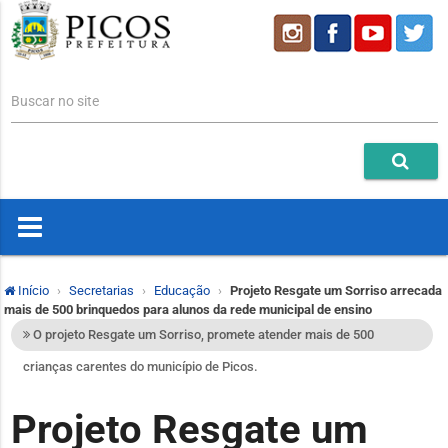
Buscar no site
Início
Secretarias
Educação
Projeto Resgate um Sorriso arrecada
mais de 500 brinquedos para alunos da rede municipal de ensino
O projeto Resgate um Sorriso, promete atender mais de 500
crianças carentes do município de Picos.
Projeto Resgate um