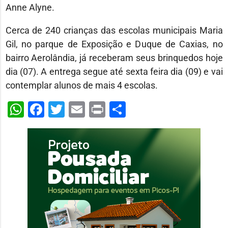
Anne Alyne.
Cerca de 240 crianças das escolas municipais Maria
Gil, no parque de Exposição e Duque de Caxias, no
bairro Aerolândia, já receberam seus brinquedos hoje
dia (07). A entrega segue até sexta feira dia (09) e vai
contemplar alunos de mais 4 escolas.
WhatsApp
Facebook
Twitter
Email
Print
Share