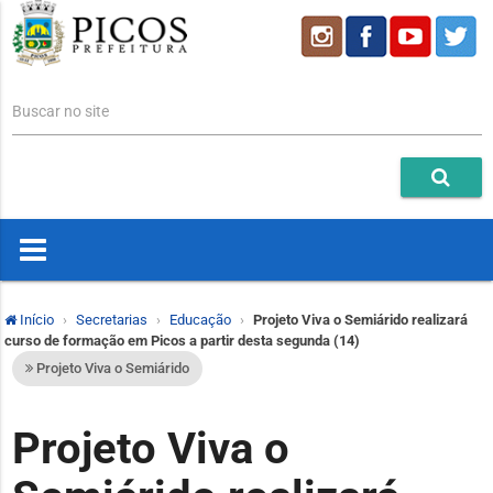
Buscar no site
Início
Secretarias
Educação
Projeto Viva o Semiárido realizará
curso de formação em Picos a partir desta segunda (14)
Projeto Viva o Semiárido
Projeto Viva o