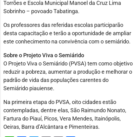
Torrões e Escola Municipal Manoel da Cruz Lima
Sobrinho – povoado Tabatinga.
Os professores das referidas escolas participarão
desta capacitação e terão a oportunidade de ampliar
este conhecimento na convivência com o semiárido.
Sobre o Projeto Viva o Semiárido
O Projeto Viva o Semiárido (PVSA) tem como objetivo
reduzir a pobreza, aumentar a produção e melhorar o
padrão de vida das populações carentes do
Semiárido piauiense.
Na primeira etapa do PVSA, oito cidades estão
contempladas, dentre elas, São Raimundo Nonato,
Fartura do Piauí, Picos, Vera Mendes, Itainópolis,
Oeiras, Barra d’Alcântara e Pimenteiras.