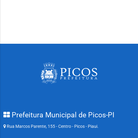
Prefeitura Municipal de Picos-PI
Rua Marcos Parente, 155 - Centro - Picos - Piaui.