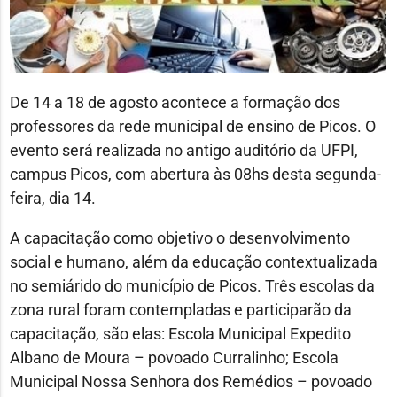
De 14 a 18 de agosto acontece a formação dos
professores da rede municipal de ensino de Picos. O
evento será realizada no antigo auditório da UFPI,
campus Picos, com abertura às 08hs desta segunda-
feira, dia 14.
A capacitação como objetivo o desenvolvimento
social e humano, além da educação contextualizada
no semiárido do município de Picos. Três escolas da
zona rural foram contempladas e participarão da
capacitação, são elas: Escola Municipal Expedito
Albano de Moura – povoado Curralinho; Escola
Municipal Nossa Senhora dos Remédios – povoado