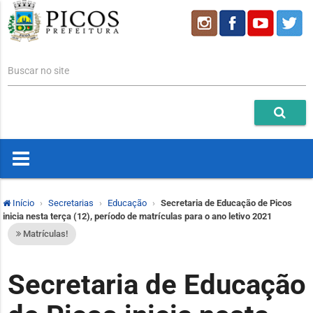
Buscar no site
Início
Secretarias
Educação
Secretaria de Educação de Picos
inicia nesta terça (12), período de matrículas para o ano letivo 2021
Matrículas!
Secretaria de Educação