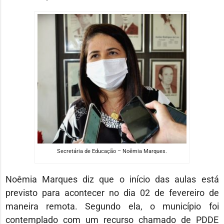
Secretária de Educação – Noêmia Marques.
Noêmia Marques diz que o início das aulas está
previsto para acontecer no dia 02 de fevereiro de
maneira remota. Segundo ela, o município foi
contemplado com um recurso chamado de PDDE