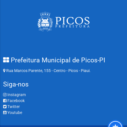
Prefeitura Municipal de Picos-PI
Rua Marcos Parente, 155 - Centro - Picos - Piaui.
Siga-nos
Instagram
Facebook
Twitter
Youtube