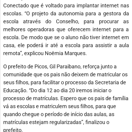
Conectado que é voltado para implantar internet nas
escolas. “O projeto da autonomia para a gestora da
escola através do Conselho, para procurar as
melhores operadoras que oferecem internet para a
escola. De modo que se o aluno não tiver internet em
casa, ele poderá ir até a escola para assistir a aula
remota”, explicou Noêmia Marques.
O prefeito de Picos, Gil Paraibano, reforça junto a
comunidade que os pais não deixem de matricular os
seus filhos, para facilitar o processo da Secretaria de
Educação. “Do dia 12 ao dia 20 iremos iniciar o
processo de matrículas. Espero que os pais de família
vá as escolas e matriculem seus filhos, para que
quando chegue o período de início das aulas, as
matrículas estejam regularizadas”, finalizou o
prefeito.