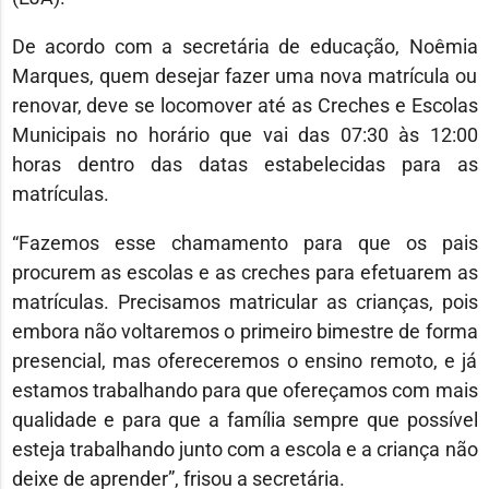
De acordo com a secretária de educação, Noêmia
Marques, quem desejar fazer uma nova matrícula ou
renovar, deve se locomover até as Creches e Escolas
Municipais no horário que vai das 07:30 às 12:00
horas dentro das datas estabelecidas para as
matrículas.
“Fazemos esse chamamento para que os pais
procurem as escolas e as creches para efetuarem as
matrículas. Precisamos matricular as crianças, pois
embora não voltaremos o primeiro bimestre de forma
presencial, mas ofereceremos o ensino remoto, e já
estamos trabalhando para que ofereçamos com mais
qualidade e para que a família sempre que possível
esteja trabalhando junto com a escola e a criança não
deixe de aprender”, frisou a secretária.