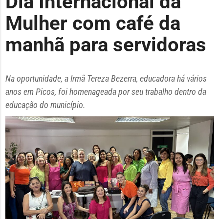
Dia Internacional da
Mulher com café da
manhã para servidoras
Na oportunidade, a Irmã Tereza Bezerra, educadora há vários
anos em Picos, foi homenageada por seu trabalho dentro da
educação do município.