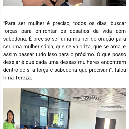
“Para ser mulher é preciso, todos os dias, buscar
forças para enfrentar os desafios da vida com
sabedoria. É preciso ser uma mulher de oração para
ser uma mulher sábia, que se valoriza, que se ama, e
assim passar tudo isso para o próximo. O que posso
desejar é que cada uma dessas mulheres encontrem
dentro de si a força e sabedoria que precisam”, falou
Irmã Tereza.