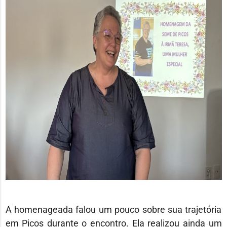
A homenageada falou um pouco sobre sua trajetória
em Picos durante o encontro. Ela realizou ainda um