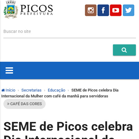
Buscar no site
Início
Secretarias
Educação
SEME de Picos celebra Dia
Internacional da Mulher com café da manhã para servidoras
CAFÉ DAS CORES
SEME de Picos celebra