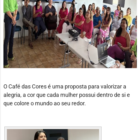
O Café das Cores é uma proposta para valorizar a
alegria, a cor que cada mulher possui dentro de si
e
que colore o mundo ao seu redor.