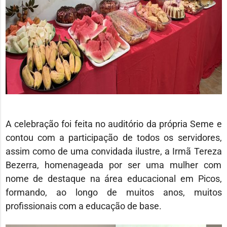
A celebração foi feita no auditório da própria Seme e
contou com a participação de todos os servidores,
assim como de uma convidada ilustre, a Irmã Tereza
Bezerra, homenageada por ser uma mulher com
nome de destaque na área educacional em Picos,
formando, ao longo de muitos anos, muitos
profissionais com a educação de base.