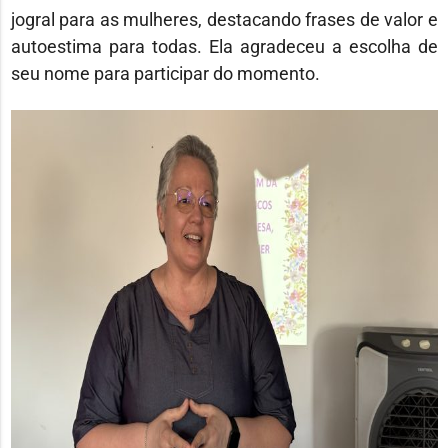
jogral para as mulheres, destacando frases de valor e
autoestima para todas. Ela agradeceu a escolha de
seu nome para participar do momento.