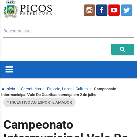
Buscar no site
Início
Secretarias
Esporte, Lazer e Cultura
Campeonato
Intermunicipal Vale Do Guaribas começa em 2 de julho
INCENTIVO AO ESPORTE AMADOR
Campeonato