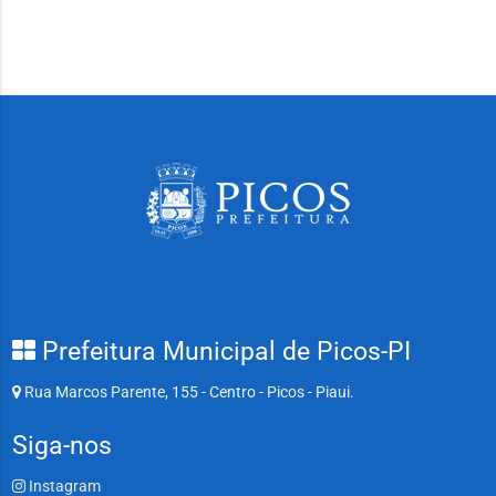
Prefeitura Municipal de Picos-PI
Rua Marcos Parente, 155 - Centro - Picos - Piaui.
Siga-nos
Instagram