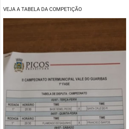
VEJA A TABELA DA COMPETIÇÃO