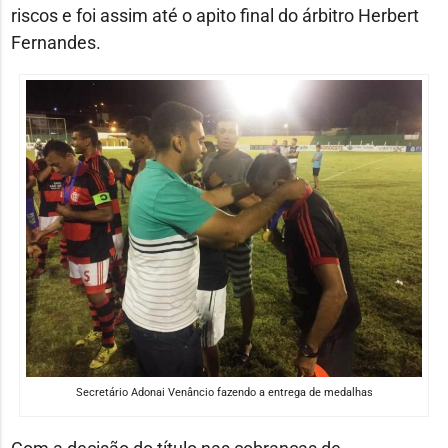
riscos e foi assim até o apito final do árbitro Herbert
Fernandes.
Secretário Adonai Venâncio fazendo a entrega de medalhas