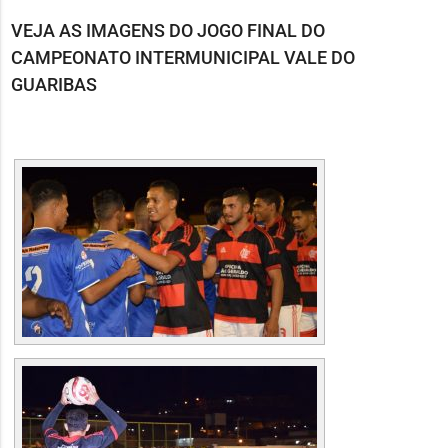
VEJA AS IMAGENS DO JOGO FINAL DO
CAMPEONATO INTERMUNICIPAL VALE DO
GUARIBAS