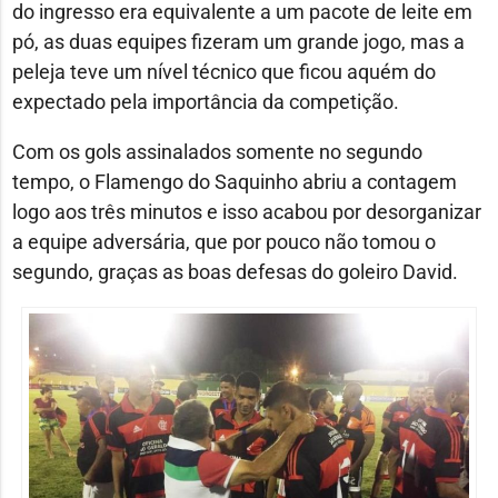
do ingresso era equivalente a um pacote de leite em
pó, as duas equipes fizeram um grande jogo, mas a
peleja teve um nível técnico que ficou aquém do
expectado pela importância da competição.
Com os gols assinalados somente no segundo
tempo, o Flamengo do Saquinho abriu a contagem
logo aos três minutos e isso acabou por desorganizar
a equipe adversária, que por pouco não tomou o
segundo, graças as boas defesas do goleiro David.