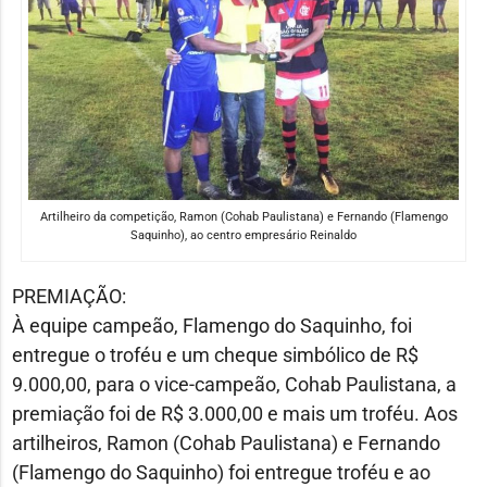
Artilheiro da competição, Ramon (Cohab Paulistana) e Fernando (Flamengo
Saquinho), ao centro empresário Reinaldo
PREMIAÇÃO:
À equipe campeão, Flamengo do Saquinho, foi
entregue o troféu e um cheque simbólico de R$
9.000,00, para o vice-campeão, Cohab Paulistana, a
premiação foi de R$ 3.000,00 e mais um troféu. Aos
artilheiros, Ramon (Cohab Paulistana) e Fernando
(Flamengo do Saquinho) foi entregue troféu e ao