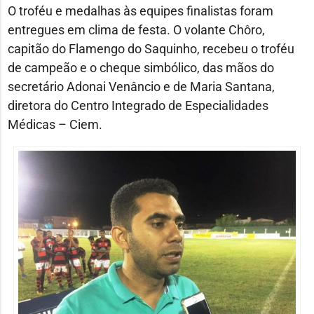
O troféu e medalhas às equipes finalistas foram
entregues em clima de festa. O volante Chôro,
capitão do Flamengo do Saquinho, recebeu o troféu
de campeão e o cheque simbólico, das mãos do
secretário Adonai Venâncio e de Maria Santana,
diretora do Centro Integrado de Especialidades
Médicas – Ciem.