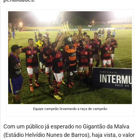
Equipe campeão levantando a taça de campeão
Com um público já esperado no Gigantão da Malva
(Estádio Helvídio Nunes de Barros), haja vista, o valor