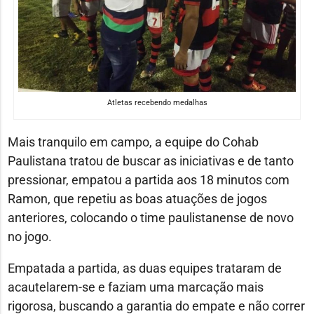
Atletas recebendo medalhas
Mais tranquilo em campo, a equipe do Cohab
Paulistana tratou de buscar as iniciativas e de tanto
pressionar, empatou a partida aos 18 minutos com
Ramon, que repetiu as boas atuações de jogos
anteriores, colocando o time paulistanense de novo
no jogo.
Empatada a partida, as duas equipes trataram de
acautelarem-se e faziam uma marcação mais
rigorosa, buscando a garantia do empate e não correr