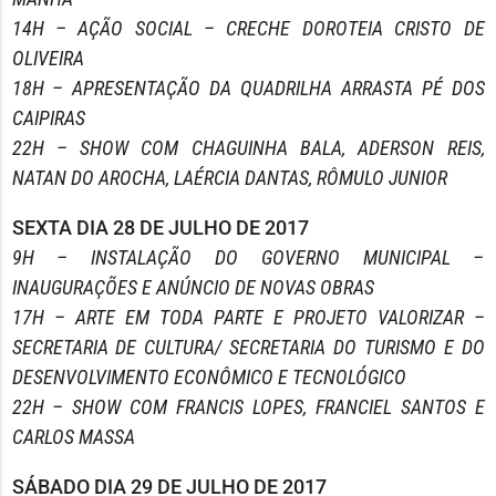
14H – AÇÃO SOCIAL – CRECHE DOROTEIA CRISTO DE
OLIVEIRA
18H – APRESENTAÇÃO DA QUADRILHA ARRASTA PÉ DOS
CAIPIRAS
22H – SHOW COM CHAGUINHA BALA, ADERSON REIS,
NATAN DO AROCHA, LAÉRCIA DANTAS, RÔMULO JUNIOR
SEXTA DIA 28 DE JULHO DE 2017
9H – INSTALAÇÃO DO GOVERNO MUNICIPAL –
INAUGURAÇÕES E ANÚNCIO DE NOVAS OBRAS
17H – ARTE EM TODA PARTE E PROJETO VALORIZAR –
SECRETARIA DE CULTURA/ SECRETARIA DO TURISMO E DO
DESENVOLVIMENTO ECONÔMICO E TECNOLÓGICO
22H – SHOW COM FRANCIS LOPES, FRANCIEL SANTOS E
CARLOS MASSA
SÁBADO DIA 29 DE JULHO DE 2017