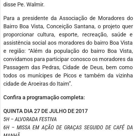
disse Pe. Walmir.
Para a presidente da Associação de Moradores do
Bairro Boa Vista, Conceição Santana, o projeto quer
proporcionar cultura, esporte, recreação, saúde e
assistência social aos moradores do bairro Boa Vista
e região: “Além da população do bairro Boa Vista,
convidamos para participar conosco os moradores da
Passagem das Pedras, Cidade de Deus, bem como
todos os munícipes de Picos e também da vizinha
cidade de Aroeiras do Itaim”.
Confira a programação completa:
QUINTA DIA 27 DE JULHO DE 2017
5H – ALVORADA FESTIVA
6H – MISSA EM AÇÃO DE GRAÇAS SEGUIDO DE CAFÉ DA
MANHÃ