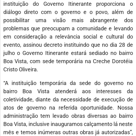
instituição do Governo Itinerante proporciona o
diálogo direto com o governo e o povo, além de
possibilitar uma visão mais abrangente dos
problemas que preocupam a comunidade e levando
em consideração a relevância social e cultural do
evento, assinou decreto instituindo que no dia 28 de
julho o Governo Itinerante estará sediado no bairro
Boa Vista, com sede temporária na Creche Dorotéia
Cristo Oliveira.
“A instituição temporária da sede do governo no
bairro Boa Vista atenderá aos interesses da
coletividade, diante da necessidade de execução de
atos de governo na referida oportunidade. Nossa
administração tem levado obras diversas ao bairro
Boa Vista, inclusive inauguramos calçamento lá neste
mês e temos inúmeras outras obras já autorizadas”,