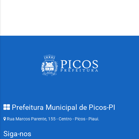
Prefeitura Municipal de Picos-PI
Rua Marcos Parente, 155 - Centro - Picos - Piaui.
Siga-nos