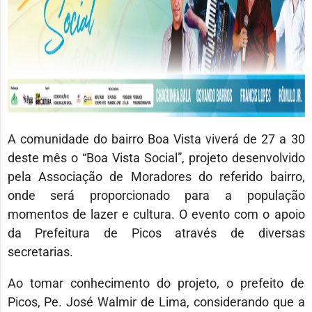
A comunidade do bairro Boa Vista viverá de 27 a 30
deste mês o “Boa Vista Social”, projeto desenvolvido
pela Associação de Moradores do referido bairro,
onde será proporcionado para a população
momentos de lazer e cultura. O evento com o apoio
da Prefeitura de Picos através de diversas
secretarias.
Ao tomar conhecimento do projeto, o prefeito de
Picos, Pe. José Walmir de Lima, considerando que a