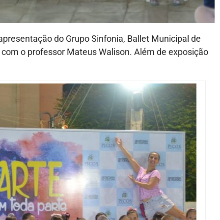
apresentação do Grupo Sinfonia, Ballet Municipal de
a com o professor Mateus Walison. Além de exposição