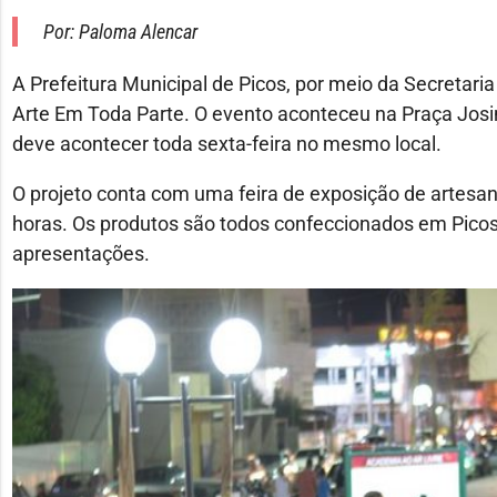
Por: Paloma Alencar
A Prefeitura Municipal de Picos, por meio da Secretaria
Arte Em Toda Parte. O evento aconteceu na Praça Josino
deve acontecer toda sexta-feira no mesmo local.
O projeto conta com uma feira de exposição de artesana
horas. Os produtos são todos confeccionados em Picos 
apresentações.