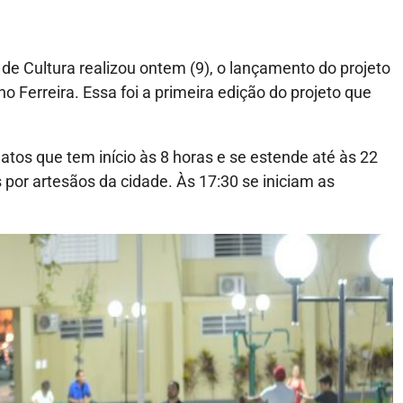
 de Cultura realizou ontem (9), o lançamento do projeto
 Ferreira. Essa foi a primeira edição do projeto que
tos que tem início às 8 horas e se estende até às 22
por artesãos da cidade. Às 17:30 se iniciam as