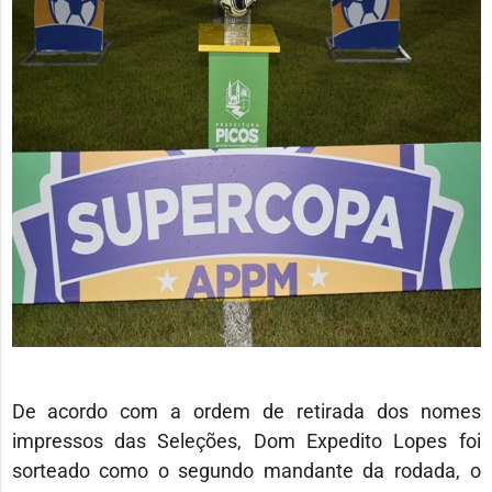
De acordo com a ordem de retirada dos nomes
impressos das Seleções, Dom Expedito Lopes foi
sorteado como o segundo mandante da rodada, o