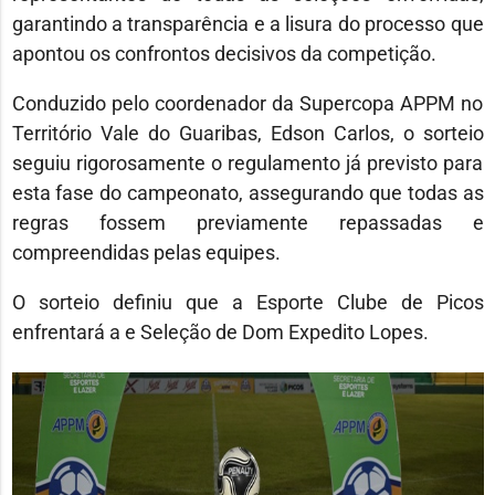
garantindo a transparência e a lisura do processo que
apontou os confrontos decisivos da competição.
Conduzido pelo coordenador da Supercopa APPM no
Território Vale do Guaribas, Edson Carlos, o sorteio
seguiu rigorosamente o regulamento já previsto para
esta fase do campeonato, assegurando que todas as
regras fossem previamente repassadas e
compreendidas pelas equipes.
O sorteio definiu que a Esporte Clube de Picos
enfrentará a e Seleção de Dom Expedito Lopes.