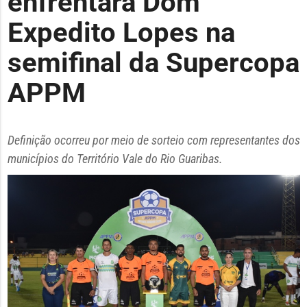
enfrentará Dom
Expedito Lopes na
semifinal da Supercopa
APPM
Definição ocorreu por meio de sorteio com representantes dos
municípios do Território Vale do Rio Guaribas.