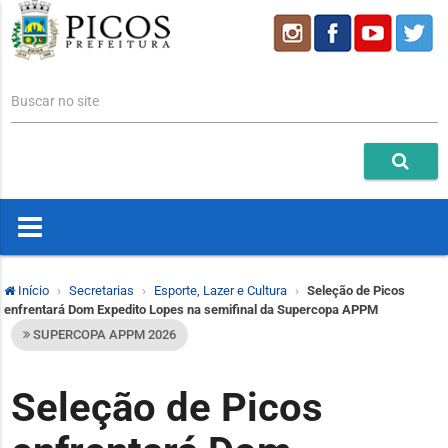
Buscar no site
Início
Secretarias
Esporte, Lazer e Cultura
Seleção de Picos
enfrentará Dom Expedito Lopes na semifinal da Supercopa APPM
SUPERCOPA APPM 2026
Seleção de Picos