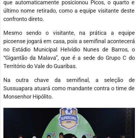
que automaticamente posicionou Picos, o quarto e
último nome retirado, como a equipe visitante deste
confronto direto.
Mesmo sendo o visitante, na prática a equipe
picoense jogará em casa, pois a semifinal acontecerá
no Estádio Municipal Helvídio Nunes de Barros, o
“Gigantão da Malava”, que é a sede do Grupo C do
Território do Vale do Guaribas.
Na outra chave da semifinal, a seleção de
Sussuapara atuará como mandante contra o time de
Monsenhor Hipólito.