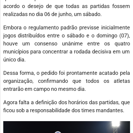
acordo o desejo de que todas as partidas fossem
realizadas no dia 06 de junho, um sábado.
Embora o regulamento padrão previsse inicialmente
jogos distribuídos entre o sábado e o domingo (07),
houve um consenso unânime entre os quatro
municípios para concentrar a rodada decisiva em um
único dia.
Dessa forma, o pedido foi prontamente acatado pela
organização, confirmando que todos os atletas
entrarão em campo no mesmo dia.
Agora falta a definição dos horários das partidas, que
ficou sob a responsabilidade dos times mandantes.