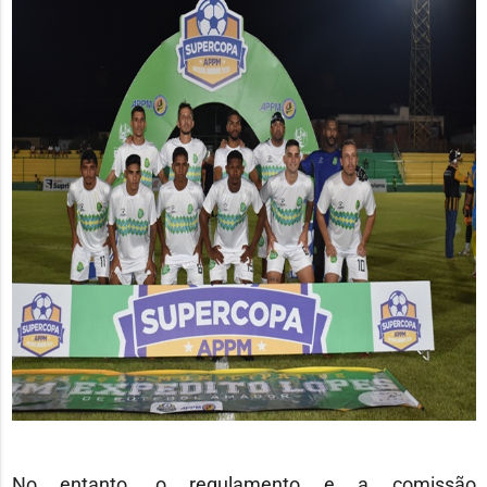
No entanto, o regulamento e a comissão