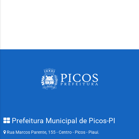
Prefeitura Municipal de Picos-PI
Rua Marcos Parente, 155 - Centro - Picos - Piaui.