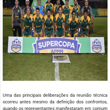
Uma das principais deliberações da reunião técnica
ocorreu antes mesmo da definição dos confrontos,
quando os representantes manifestaram em comum