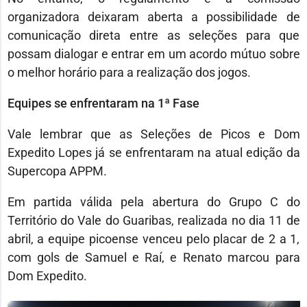
organizadora deixaram aberta a possibilidade de
comunicação direta entre as seleções para que
possam dialogar e entrar em um acordo mútuo sobre
o melhor horário para a realização dos jogos.
Equipes se enfrentaram na 1ª Fase
Vale lembrar que as Seleções de Picos e Dom
Expedito Lopes já se enfrentaram na atual edição da
Supercopa APPM.
Em partida válida pela abertura do Grupo C do
Território do Vale do Guaribas, realizada no dia 11 de
abril, a equipe picoense venceu pelo placar de 2 a 1,
com gols de Samuel e Raí, e Renato marcou para
Dom Expedito.