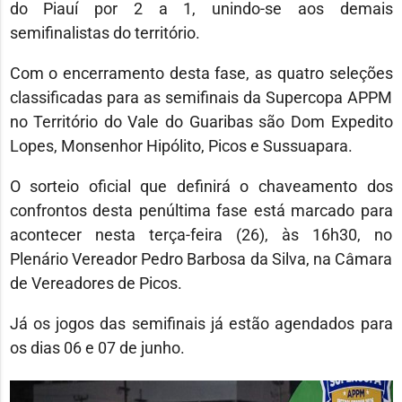
do Piauí por 2 a 1, unindo-se aos demais
semifinalistas do território.
Com o encerramento desta fase, as quatro seleções
classificadas para as semifinais da Supercopa APPM
no Território do Vale do Guaribas são Dom Expedito
Lopes, Monsenhor Hipólito, Picos e Sussuapara.
O sorteio oficial que definirá o chaveamento dos
confrontos desta penúltima fase está marcado para
acontecer nesta terça-feira (26), às 16h30, no
Plenário Vereador Pedro Barbosa da Silva, na Câmara
de Vereadores de Picos.
Já os jogos das semifinais já estão agendados para
os dias 06 e 07 de junho.