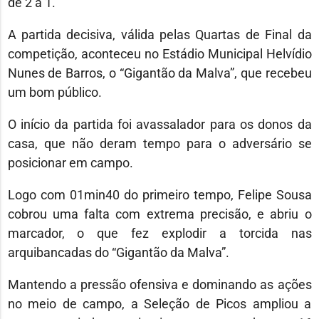
de 2 a 1.
A partida decisiva, válida pelas Quartas de Final da
competição, aconteceu no Estádio Municipal Helvídio
Nunes de Barros, o “Gigantão da Malva”, que recebeu
um bom público.
O início da partida foi avassalador para os donos da
casa, que não deram tempo para o adversário se
posicionar em campo.
Logo com 01min40 do primeiro tempo, Felipe Sousa
cobrou uma falta com extrema precisão, e abriu o
marcador, o que fez explodir a torcida nas
arquibancadas do “Gigantão da Malva”.
Mantendo a pressão ofensiva e dominando as ações
no meio de campo, a Seleção de Picos ampliou a