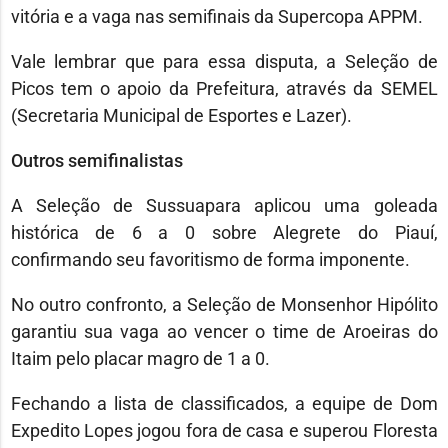
vitória e a vaga nas semifinais da Supercopa APPM.
Vale lembrar que para essa disputa, a Seleção de
Picos tem o apoio da Prefeitura, através da SEMEL
(Secretaria Municipal de Esportes e Lazer).
Outros semifinalistas
A Seleção de Sussuapara aplicou uma goleada
histórica de 6 a 0 sobre Alegrete do Piauí,
confirmando seu favoritismo de forma imponente.
No outro confronto, a Seleção de Monsenhor Hipólito
garantiu sua vaga ao vencer o time de Aroeiras do
Itaim pelo placar magro de 1 a 0.
Fechando a lista de classificados, a equipe de Dom
Expedito Lopes jogou fora de casa e superou Floresta