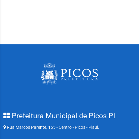
Prefeitura Municipal de Picos-PI
Rua Marcos Parente, 155 - Centro - Picos - Piaui.