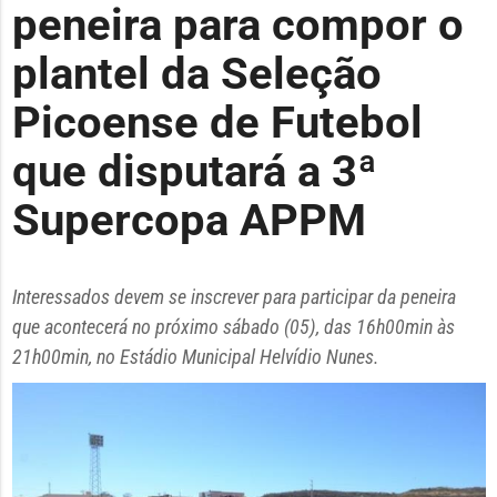
peneira para compor o
plantel da Seleção
Picoense de Futebol
que disputará a 3ª
Supercopa APPM
Interessados devem se inscrever para participar da peneira
que acontecerá no próximo sábado (05), das 16h00min às
21h00min, no Estádio Municipal Helvídio Nunes.