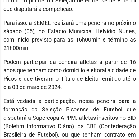
compor o plantel da Seleção de Picoense de Futebol
que disputará a competição.
Para isso, a SEMEL realizará uma peneira no próximo
sábado (05), no Estádio Municipal Helvídio Nunes,
com início previsto para as 16h00min e término as
21h00min.
Podem participar da peneira atletas a partir de 16
anos que tenham como domicílio eleitoral a cidade de
Picos e que tiveram o Título de Eleitor emitido até o
dia 08 de maio de 2024.
Está vedada a participação, nessa peneira para a
formação da Seleção Picoense de Futebol que
disputará a Supercopa APPM, atletas inscritos no BID
(Boletim Informativo Diário), da CBF (Confederação
Brasileira de Futebol), ou que tenham contrato em