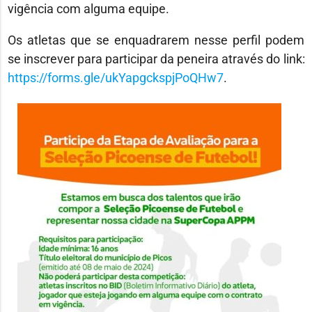
vigência com alguma equipe.
Os atletas que se enquadrarem nesse perfil podem
se inscrever para participar da peneira através do link:
https://forms.gle/ukYapgckspjPoQHw7
.