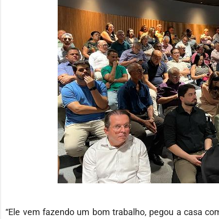
“Ele vem fazendo um bom trabalho, pegou a casa co