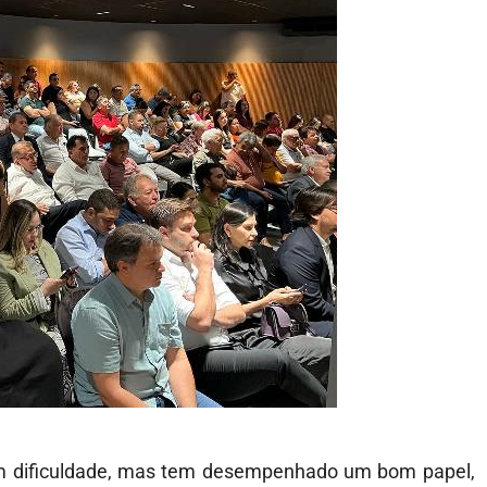
m dificuldade, mas tem desempenhado um bom papel,