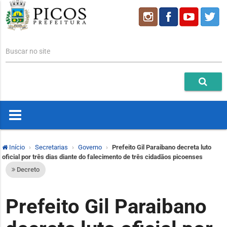
Buscar no site
Início
Secretarias
Governo
Prefeito Gil Paraibano decreta luto
oficial por três dias diante do falecimento de três cidadãos picoenses
Decreto
Prefeito Gil Paraibano