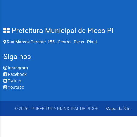
Prefeitura Municipal de Picos-PI
Rua Marcos Parente, 155 - Centro - Picos - Piaui.
Siga-nos
Instagram
Facebook
Twitter
Youtube
© 2026 - PREFEITURA MUNICIPAL DE PICOS
Mapa do Site