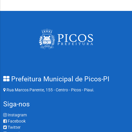
Prefeitura Municipal de Picos-PI
Rua Marcos Parente, 155 - Centro - Picos - Piaui.
Siga-nos
Instagram
Facebook
Twitter