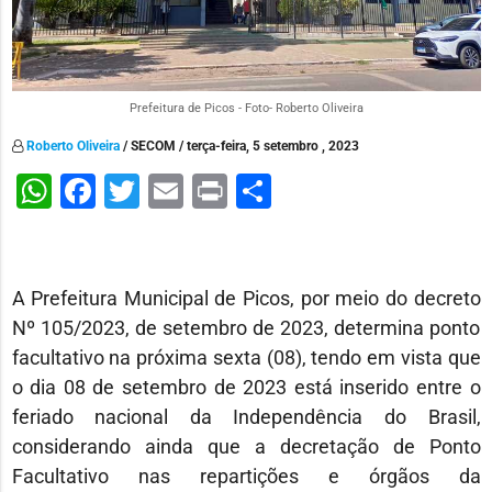
Prefeitura de Picos - Foto- Roberto Oliveira
Roberto Oliveira
/ SECOM / terça-feira, 5 setembro , 2023
WhatsApp
Facebook
Twitter
Email
Print
Share
A Prefeitura Municipal de Picos, por meio do decreto
Nº 105/2023, de setembro de 2023, determina ponto
facultativo na próxima sexta (08), tendo em vista que
o dia 08 de setembro de 2023 está inserido entre o
feriado nacional da Independência do Brasil,
considerando ainda que a decretação de Ponto
Facultativo nas repartições e órgãos da