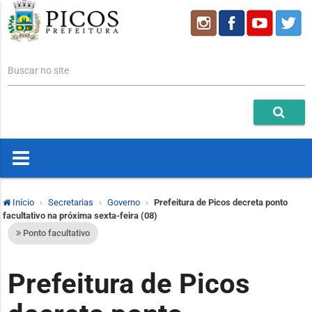
Buscar no site
Início
Secretarias
Governo
Prefeitura de Picos decreta ponto
facultativo na próxima sexta-feira (08)
Ponto facultativo
Prefeitura de Picos