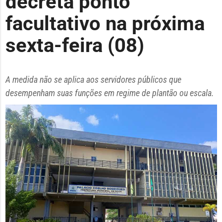
decreta ponto
facultativo na próxima
sexta-feira (08)
A medida não se aplica aos servidores públicos que
desempenham suas funções em regime de plantão ou escala.