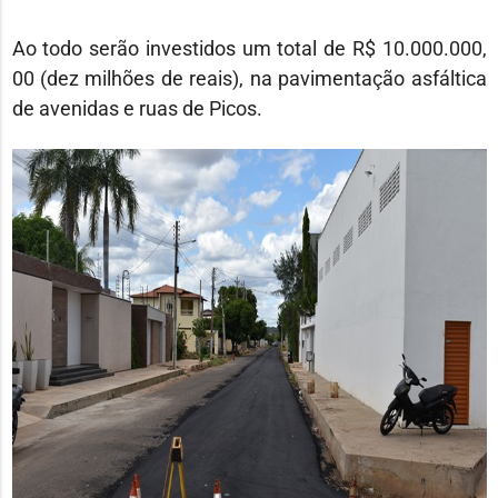
Ao todo serão investidos um total de R$ 10.000.000,
00 (dez milhões de reais), na pavimentação asfáltica
de avenidas e ruas de Picos.