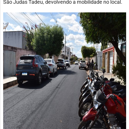
São Judas Tadeu, devolvendo a mobilidade no local.