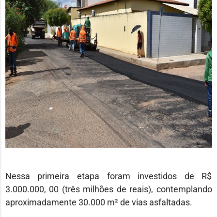
Nessa primeira etapa foram investidos de R$
3.000.000, 00 (três milhões de reais), contemplando
aproximadamente 30.000 m² de vias asfaltadas.