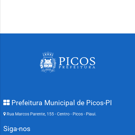
Prefeitura Municipal de Picos-PI
Rua Marcos Parente, 155 - Centro - Picos - Piaui.
Siga-nos