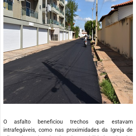
O asfalto beneficiou trechos que estavam
intrafegáveis, como nas proximidades da Igreja de