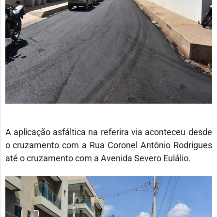
A aplicação asfáltica na referira via aconteceu desde
o cruzamento com a Rua Coronel Antônio Rodrigues
até o cruzamento com a Avenida Severo Eulálio.