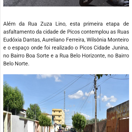
Além da Rua Zuza Lino, esta primeira etapa de
asfaltamento da cidade de Picos contemplou as Ruas
Eudóxia Dantas, Aureliano Ferreira, Wilsônia Monteiro
e o espaço onde foi realizado o Picos Cidade Junina,
no Bairro Boa Sorte e a Rua Belo Horizonte, no Bairro
Belo Norte.