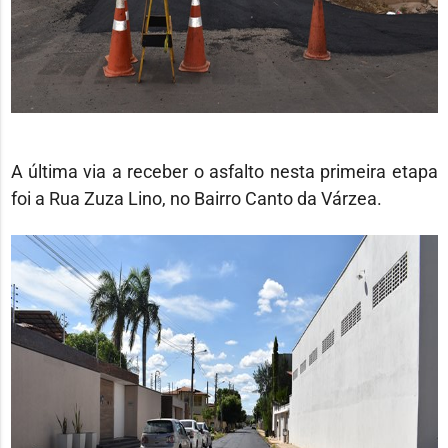
A última via a receber o asfalto nesta primeira etapa
foi a Rua Zuza Lino, no Bairro Canto da Várzea.