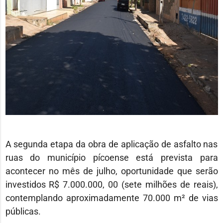
A segunda etapa da obra de aplicação de asfalto nas
ruas do município pícoense está prevista para
acontecer no mês de julho, oportunidade que serão
investidos R$ 7.000.000, 00 (sete milhões de reais),
contemplando aproximadamente 70.000 m² de vias
públicas.