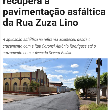
recupera a
pavimentação asfáltica
da Rua Zuza Lino
A aplicação asfáltica na refira via aconteceu desde o
cruzamento com a Rua Coronel Antônio Rodrigues até o
cruzamento com a Avenida Severo Eulálio.