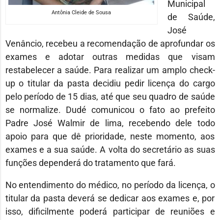
Municipal
Antônia Cleide de Sousa
de Saúde,
José
Venâncio, recebeu a recomendação de aprofundar os
exames e adotar outras medidas que visam
restabelecer a saúde. Para realizar um amplo check-
up o titular da pasta decidiu pedir licença do cargo
pelo período de 15 dias, até que seu quadro de saúde
se normalize. Dudé comunicou o fato ao prefeito
Padre José Walmir de lima, recebendo dele todo
apoio para que dê prioridade, neste momento, aos
exames e a sua saúde. A volta do secretário as suas
funções dependerá do tratamento que fará.
No entendimento do médico, no período da licença, o
titular da pasta deverá se dedicar aos exames e, por
isso, dificilmente poderá participar de reuniões e