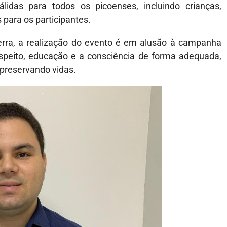
lidas para todos os picoenses, incluindo crianças,
 para os participantes.
erra, a realização do evento é em alusão à campanha
peito, educação e a consciência de forma adequada,
preservando vidas.