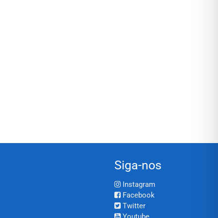
Siga-nos
Instagram
Facebook
Twitter
Youtube