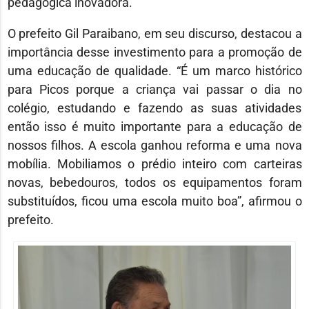
pedagógica inovadora.
O prefeito Gil Paraibano, em seu discurso, destacou a
importância desse investimento para a promoção de
uma educação de qualidade. “É um marco histórico
para Picos porque a criança vai passar o dia no
colégio, estudando e fazendo as suas atividades
então isso é muito importante para a educação de
nossos filhos. A escola ganhou reforma e uma nova
mobília. Mobiliamos o prédio inteiro com carteiras
novas, bebedouros, todos os equipamentos foram
substituídos, ficou uma escola muito boa”, afirmou o
prefeito.