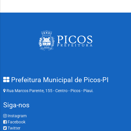
Prefeitura Municipal de Picos-PI
Rua Marcos Parente, 155 - Centro - Picos - Piaui.
Siga-nos
Instagram
Facebook
Twitter