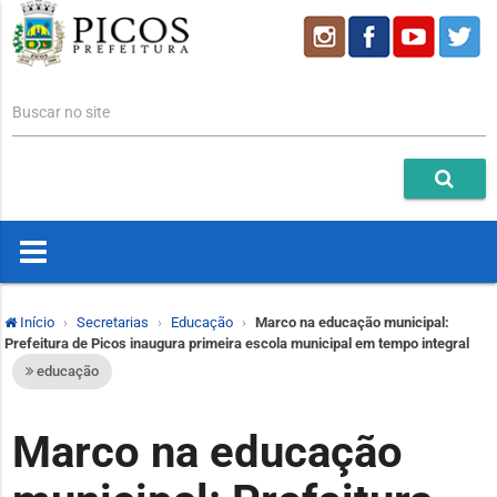
Buscar no site
Início
Secretarias
Educação
Marco na educação municipal:
Prefeitura de Picos inaugura primeira escola municipal em tempo integral
educação
Marco na educação