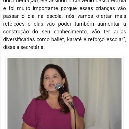
documentação, ele assinou o convênio dessa escola
e foi muito importante porque essas crianças vão
passar o dia na escola, nós vamos ofertar mais
refeições e elas vão poder também aumentar a
construção do seu conhecimento, vão ter aulas
diversificadas como ballet, karatê e reforço escolar”,
disse a secretária.