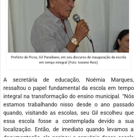
Prefeito de Picos, Gil Paraibano, em seu discurso de inauguração da escola
em tempo integral (Foto: Ivonete Reis)
A secretária de educação, Noêmia Marques,
ressaltou o papel fundamental da escola em tempo
integral na transformação do ensino municipal. “Nós
estamos trabalhando nisso desde o ano passado
quando, visitando as escolas, seu Gil escolheu que
essa escola fosse a contemplada devido a sua
localização. Então, de imediato quando levamos a