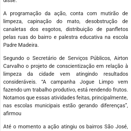
disse.
A programação da ação, conta com mutirão de
limpeza, capinação do mato, desobstrução de
canaletas dos esgotos, distribuição de panfletos
pelas ruas do bairro e palestra educativa na escola
Padre Madeira.
Segundo o Secretário de Serviços Públicos, Airton
Carvalho o projeto de conscientização em relação à
limpeza da cidade vem atingindo resultados
consideráveis. “A campanha Jogue Limpo vem
fazendo um trabalho produtivo, está rendendo frutos.
Notamos que essas atividades feitas, principalmente,
nas escolas municipais estão gerando diferenças”,
afirmou
Até o momento a ação atingiu os bairros São José,