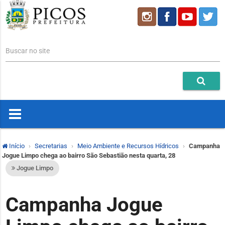
Buscar no site
Início
Secretarias
Meio Ambiente e Recursos Hídricos
Campanha
Jogue Limpo chega ao bairro São Sebastião nesta quarta, 28
Jogue Limpo
Campanha Jogue