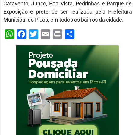
Catavento, Junco, Boa Vista, Pedrinhas e Parque de
Exposição e pretende ser realizada pela Prefeitura
Municipal de Picos, em todos os bairros da cidade.
WhatsApp
Facebook
Twitter
Email
Print
Share