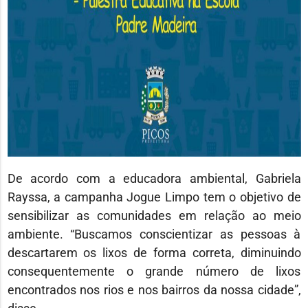
De acordo com a educadora ambiental, Gabriela
Rayssa, a campanha Jogue Limpo tem o objetivo de
sensibilizar as comunidades em relação ao meio
ambiente. “Buscamos conscientizar as pessoas à
descartarem os lixos de forma correta, diminuindo
consequentemente o grande número de lixos
encontrados nos rios e nos bairros da nossa cidade”,