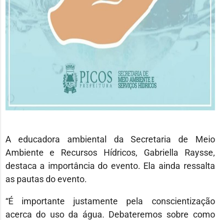
A educadora ambiental da Secretaria de Meio
Ambiente e Recursos Hídricos, Gabriella Raysse,
destaca a importância do evento. Ela ainda ressalta
as pautas do evento.
“É importante justamente pela conscientização
acerca do uso da água. Debateremos sobre como