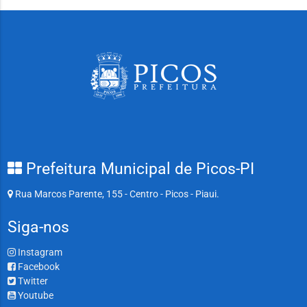
Prefeitura Municipal de Picos-PI
Rua Marcos Parente, 155 - Centro - Picos - Piaui.
Siga-nos
Instagram
Facebook
Twitter
Youtube