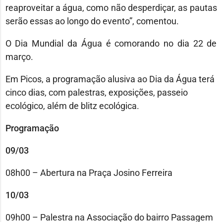
reaproveitar a água, como não desperdiçar, as pautas
serão essas ao longo do evento”, comentou.
O Dia Mundial da Água é comorando no dia 22 de
março.
Em Picos, a programação alusiva ao Dia da Água terá
cinco dias, com palestras, exposições, passeio
ecológico, além de blitz ecológica.
Programação
09/03
08h00 – Abertura na Praça Josino Ferreira
10/03
09h00 – Palestra na Associação do bairro Passagem