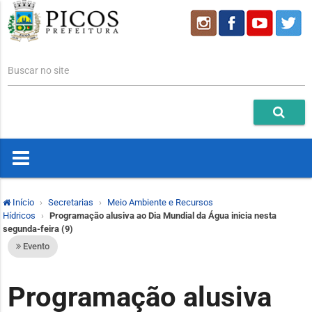
Buscar no site
Início
Secretarias
Meio Ambiente e Recursos
Hídricos
Programação alusiva ao Dia Mundial da Água inicia nesta
segunda-feira (9)
Evento
Programação alusiva