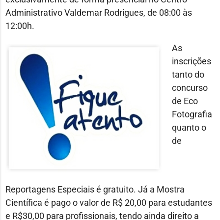
Administrativo Valdemar Rodrigues, de 08:00 às
12:00h.
As
inscrições
tanto do
concurso
de Eco
Fotografia
quanto o
de
Reportagens Especiais é gratuito. Já a Mostra
Científica é pago o valor de R$ 20,00 para estudantes
e R$30,00 para profissionais, tendo ainda direito a