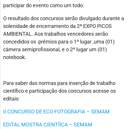
participar do evento como um todo.
O resultado dos concursos serão divulgado durante a
solenidade de encerramento da 2ª EXPO PICOS
AMBIENTAL. Aos trabalhos vencedores serão
concedidos os prêmios para o 1º lugar ,uma (01)
câmera semiprofissional, e o 2º lugar um (01)
notebook.
Para saber das normas para inserção de trabalho
científico e participação dos concursos acesse os
editais:
II CONCURSO DE ECO-FOTOGRAFIA – SEMAM
EDITAL MOSTRA CIENTÍICA – SEMAM