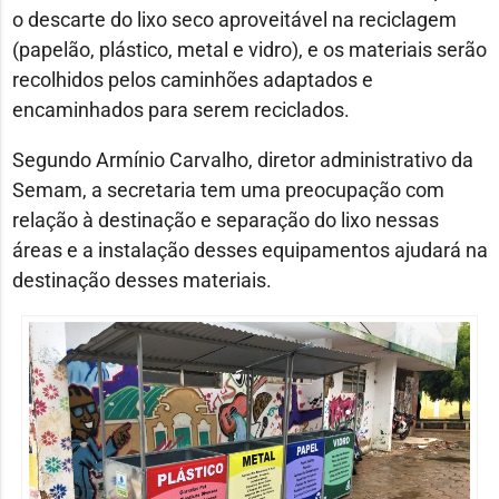
o descarte do lixo seco aproveitável na reciclagem
(papelão, plástico, metal e vidro), e os materiais serão
recolhidos pelos caminhões adaptados e
encaminhados para serem reciclados.
Segundo Armínio Carvalho, diretor administrativo da
Semam, a secretaria tem uma preocupação com
relação à destinação e separação do lixo nessas
áreas e a instalação desses equipamentos ajudará na
destinação desses materiais.