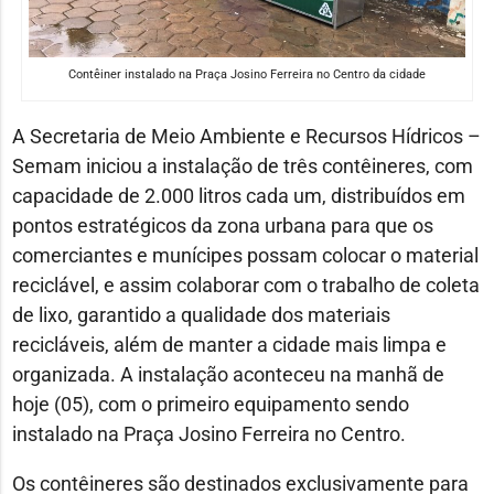
Contêiner instalado na Praça Josino Ferreira no Centro da cidade
A Secretaria de Meio Ambiente e Recursos Hídricos –
Semam iniciou a instalação de três contêineres, com
capacidade de 2.000 litros cada um, distribuídos em
pontos estratégicos da zona urbana para que os
comerciantes e munícipes possam colocar o material
reciclável, e assim colaborar com o trabalho de coleta
de lixo, garantido a qualidade dos materiais
recicláveis, além de manter a cidade mais limpa e
organizada. A instalação aconteceu na manhã de
hoje (05), com o primeiro equipamento sendo
instalado na Praça Josino Ferreira no Centro.
Os contêineres são destinados exclusivamente para