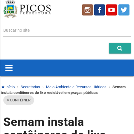
Buscar no site
Início
Secretarias
Meio Ambiente e Recursos Hídricos
Semam
instala contêineres de lixo reciclável em praças públicas
CONTÊINER
Semam instala