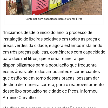
Contêiner com capacidade para 2.000 mil litros
“Iniciamos desde o início do ano, o processo de
instalação de lixeiras seletivas em todas as praça e
áreas verdes da cidade, e agora estamos instalando
em três praças públicas, contêineres com capacidade
para dois mil litros, que é uma maneira que
disponibilizamos para a população que frequenta
essas áreas, além dos ambulantes e comerciantes
que estão no em torno dessas praças, possam dar
destino de maneira correta, para o reaproveitamento
desse lixo produzido na cidade de Picos, informou
Armínio Carvalho.