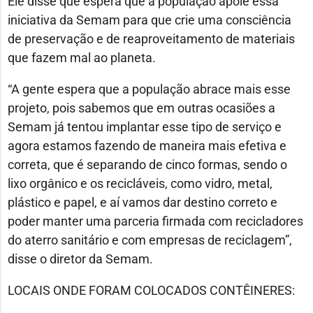
Ele disse que espera que a população apoie essa
iniciativa da Semam para que crie uma consciência
de preservação e de reaproveitamento de materiais
que fazem mal ao planeta.
“A gente espera que a população abrace mais esse
projeto, pois sabemos que em outras ocasiões a
Semam já tentou implantar esse tipo de serviço e
agora estamos fazendo de maneira mais efetiva e
correta, que é separando de cinco formas, sendo o
lixo orgânico e os recicláveis, como vidro, metal,
plástico e papel, e aí vamos dar destino correto e
poder manter uma parceria firmada com recicladores
do aterro sanitário e com empresas de reciclagem”,
disse o diretor da Semam.
LOCAIS ONDE FORAM COLOCADOS CONTÊINERES: