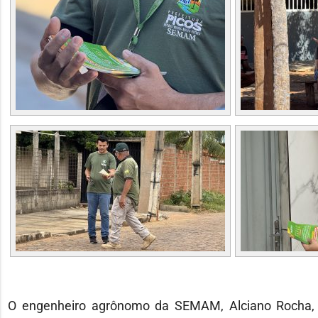
O engenheiro agrônomo da SEMAM, Alciano Rocha, d