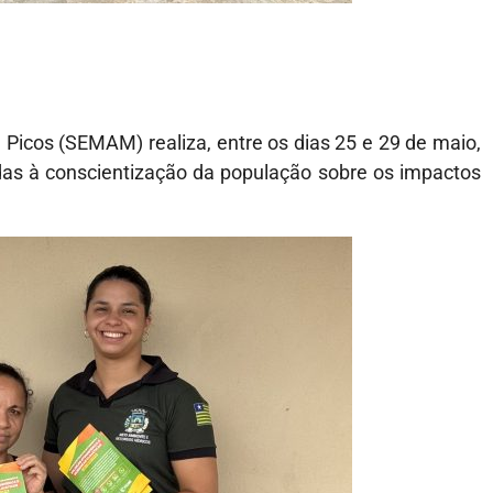
Picos (SEMAM) realiza, entre os dias 25 e 29 de maio,
as à conscientização da população sobre os impactos