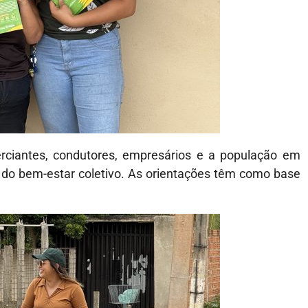
rciantes, condutores, empresários e a população em
 do bem-estar coletivo. As orientações têm como base