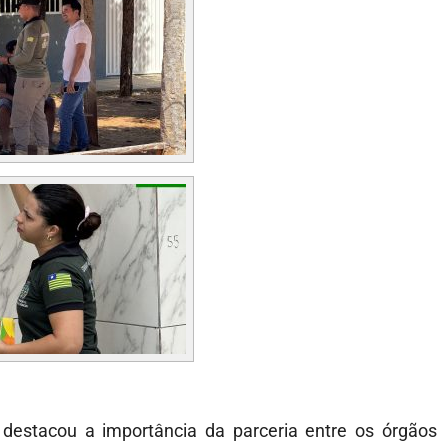
estacou a importância da parceria entre os órgãos