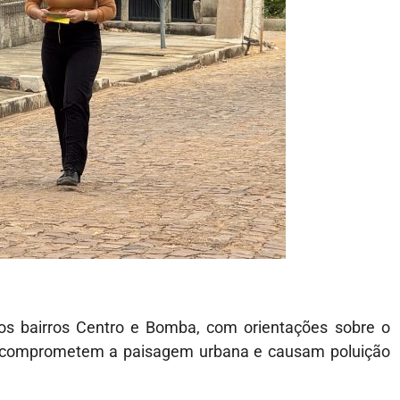
s bairros Centro e Bomba, com orientações sobre o
ue comprometem a paisagem urbana e causam poluição