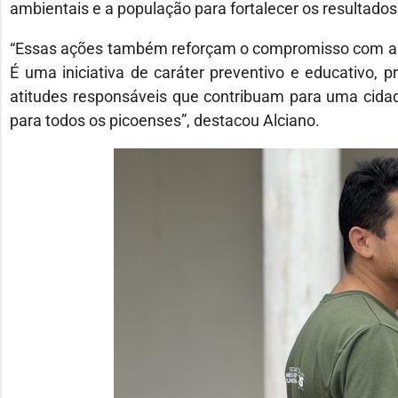
ambientais e a população para fortalecer os resultado
“Essas ações também reforçam o compromisso com a e
É uma iniciativa de caráter preventivo e educativo,
atitudes responsáveis que contribuam para uma cidad
para todos os picoenses”, destacou Alciano.