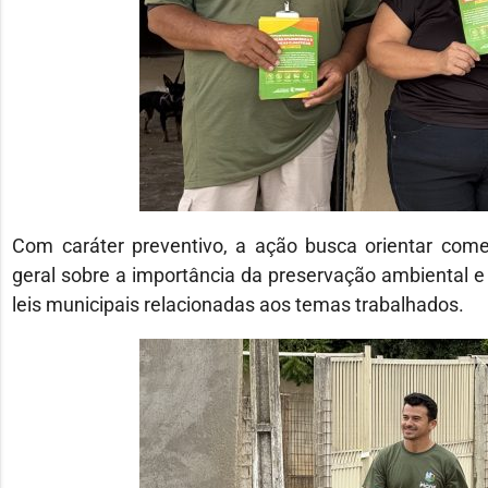
Com caráter preventivo, a ação busca orientar come
geral sobre a importância da preservação ambiental e
leis municipais relacionadas aos temas trabalhados.