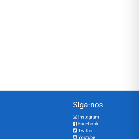
Siga-nos
Instagram
Facebook
Twitter
Youtube