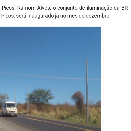
 Picos, Ramom Alves, o conjunto de iluminação da BR
e Picos, será inaugurado já no mês de dezembro.