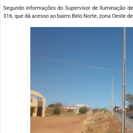
Segundo informações do Supervisor de Iluminação de
316, que dá acesso ao bairro Belo Norte, zona Oeste d