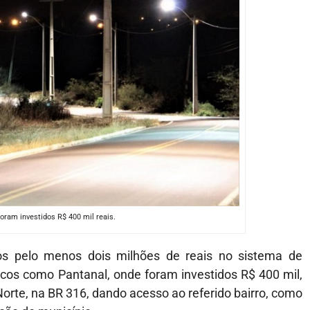
oram investidos R$ 400 mil reais.
s pelo menos dois milhões de reais no sistema de
gicos como Pantanal, onde foram investidos R$ 400 mil,
orte, na BR 316, dando acesso ao referido bairro, como