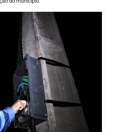
ção do município.