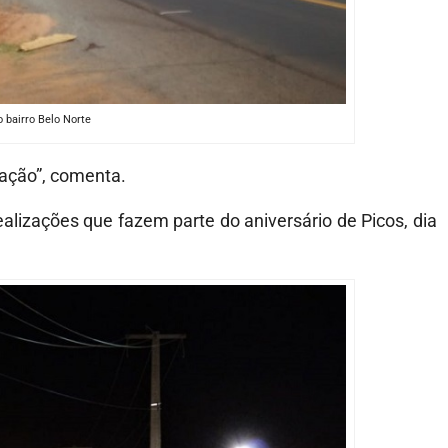
 bairro Belo Norte
ração”, comenta.
ealizações que fazem parte do aniversário de Picos, dia