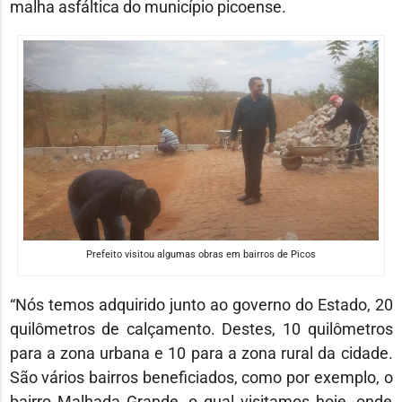
malha asfáltica do município picoense.
Prefeito visitou algumas obras em bairros de Picos
“Nós temos adquirido junto ao governo do Estado, 20
quilômetros de calçamento. Destes, 10 quilômetros
para a zona urbana e 10 para a zona rural da cidade.
São vários bairros beneficiados, como por exemplo, o
bairro Malhada Grande, o qual visitamos hoje, onde