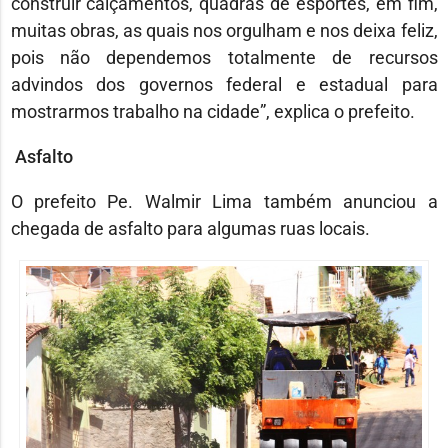
construir calçamentos, quadras de esportes, em fim,
muitas obras, as quais nos orgulham e nos deixa feliz,
pois não dependemos totalmente de recursos
advindos dos governos federal e estadual para
mostrarmos trabalho na cidade”, explica o prefeito.
Asfalto
O prefeito Pe. Walmir Lima também anunciou a
chegada de asfalto para algumas ruas locais.