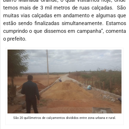
temos mais de 3 mil metros de ruas calçadas. São
muitas vias calçadas em andamento e algumas que
estão sendo finalizadas simultaneamente. Estamos
cumprindo o que dissemos em campanha”, comenta
o prefeito.
São 20 quilômetros de calçamentos divididos entre zona urbana e rural.