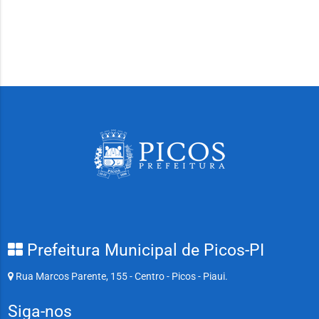
Prefeitura Municipal de Picos-PI
Rua Marcos Parente, 155 - Centro - Picos - Piaui.
Siga-nos