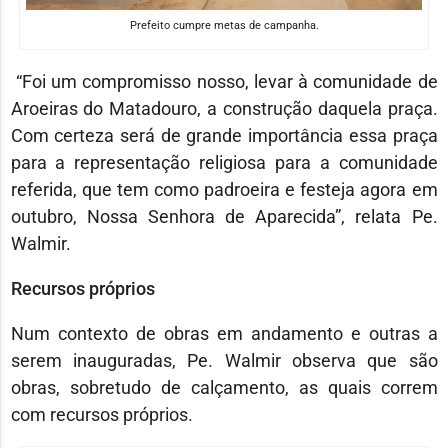
Prefeito cumpre metas de campanha.
“Foi um compromisso nosso, levar à comunidade de
Aroeiras do Matadouro, a construção daquela praça.
Com certeza será de grande importância essa praça
para a representação religiosa para a comunidade
referida, que tem como padroeira e festeja agora em
outubro, Nossa Senhora de Aparecida”, relata Pe.
Walmir.
Recursos próprios
Num contexto de obras em andamento e outras a
serem inauguradas, Pe. Walmir observa que são
obras, sobretudo de calçamento, as quais correm
com recursos próprios.