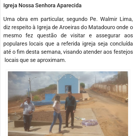
Igreja Nossa Senhora Aparecida
Uma obra em particular, segundo Pe. Walmir Lima,
diz respeito à Igreja de Aroeiras do Matadouro onde o
mesmo fez questão de visitar e assegurar aos
populares locais que a referida igreja seja concluída
até o fim desta semana, visando atender aos festejos
locais que se aproximam.