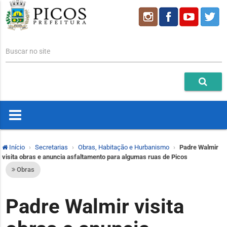
Buscar no site
Início
Secretarias
Obras, Habitação e Hurbanismo
Padre Walmir
visita obras e anuncia asfaltamento para algumas ruas de Picos
Obras
Padre Walmir visita