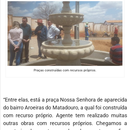
Praças construídas com recursos próprios.
“Entre elas, está a praça Nossa Senhora de aparecida
do bairro Aroeiras do Matadouro, a qual foi construída
com recurso próprio. Agente tem realizado muitas
outras obras com recursos próprios. Chegamos a