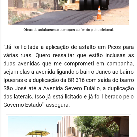
Obras de asfaltamento começam ao fim do pleito eleitoral.
“Já foi licitada a aplicação de asfalto em Picos para
várias ruas. Quero ressaltar que estão inclusas as
duas avenidas que me comprometi em campanha,
sejam elas a avenida ligando o bairro Junco ao bairro
Ipueiras e a duplicação da BR 316 com saída do bairro
São José até a Avenida Severo Eulálio, a duplicação
das laterais. Isso já está licitado e já foi liberado pelo
Governo Estado”, assegura.