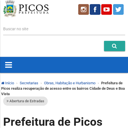
Buscar no site
Início
Secretarias
Obras, Habitação e Hurbanismo
Prefeitura de
Picos realiza recuperação de acesso entre os bairros Cidade de Deus e Boa
Vista
Abertura de Estradas
Prefeitura de Picos