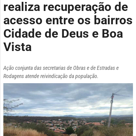
realiza recuperação de
acesso entre os bairros
Cidade de Deus e Boa
Vista
Ação conjunta das secretarias de Obras e de Estradas e
Rodagens atende reivindicação da população.