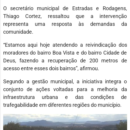
O secretário municipal de Estradas e Rodagens,
Thiago Cortez, ressaltou que a intervenção
representa uma resposta às demandas da
comunidade.
“Estamos aqui hoje atendendo a reivindicação dos
moradores do bairro Boa Vista e do bairro Cidade de
Deus, fazendo a recuperação de 200 metros de
acesso entre esses dois bairros”, afirmou.
Segundo a gestão municipal, a iniciativa integra o
conjunto de ações voltadas para a melhoria da
infraestrutura urbana e das condições de
trafegabilidade em diferentes regiões do município.