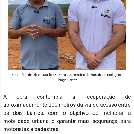
Secretário de Obras, Marlon Bezerra e Secretário de Estradas e Rodagens,
Thiago Cortez.
A obra contempla a recuperação de
aproximadamente 200 metros da via de acesso entre
os dois bairros, com o objetivo de melhorar a
mobilidade urbana e garantir mais segurança para
motoristas e pedestres.