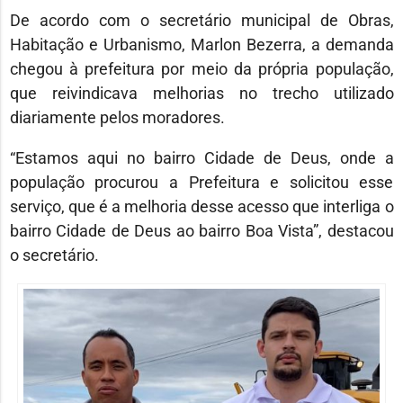
De acordo com o secretário municipal de Obras,
Habitação e Urbanismo, Marlon Bezerra, a demanda
chegou à prefeitura por meio da própria população,
que reivindicava melhorias no trecho utilizado
diariamente pelos moradores.
“Estamos aqui no bairro Cidade de Deus, onde a
população procurou a Prefeitura e solicitou esse
serviço, que é a melhoria desse acesso que interliga o
bairro Cidade de Deus ao bairro Boa Vista”, destacou
o secretário.