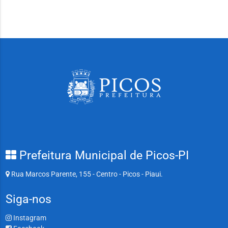
Prefeitura Municipal de Picos-PI
Rua Marcos Parente, 155 - Centro - Picos - Piaui.
Siga-nos
Instagram