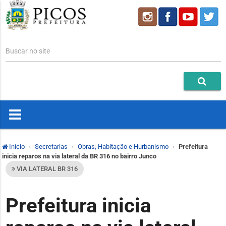
Buscar no site
Início
Secretarias
Obras, Habitação e Hurbanismo
Prefeitura
inicia reparos na via lateral da BR 316 no bairro Junco
VIA LATERAL BR 316
Prefeitura inicia