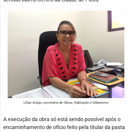
Lílian Araújo, secretária de Obras, Habitação e Urbanismo
A execução da obra só está sendo possível após o
encaminhamento de ofício feito pela titular da pasta