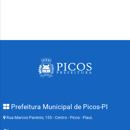
Prefeitura Municipal de Picos-PI
Rua Marcos Parente, 155 - Centro - Picos - Piaui.