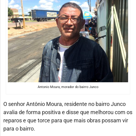
Antonio Moura, morador do bairro Junco
O senhor Antônio Moura, residente no bairro Junco
avalia de forma positiva e disse que melhorou com os
reparos e que torce para que mais obras possam vir
para o bairro.