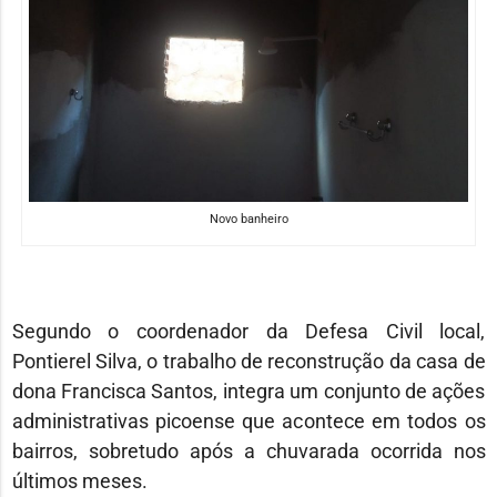
Novo banheiro
Segundo o coordenador da Defesa Civil local,
Pontierel Silva, o trabalho de reconstrução da casa de
dona Francisca Santos, integra um conjunto de ações
administrativas picoense que acontece em todos os
bairros, sobretudo após a chuvarada ocorrida nos
últimos meses.