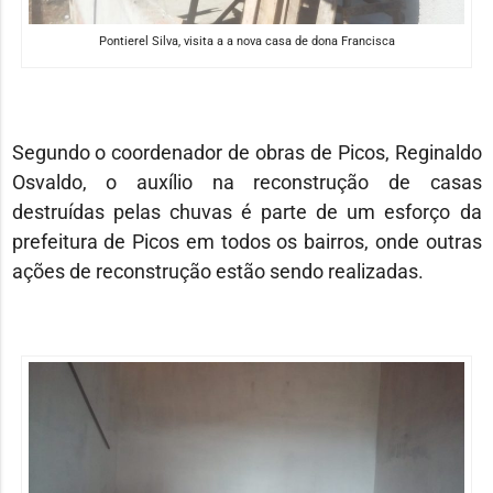
Pontierel Silva, visita a a nova casa de dona Francisca
Segundo o coordenador de obras de Picos, Reginaldo
Osvaldo, o auxílio na reconstrução de casas
destruídas pelas chuvas é parte de um esforço da
prefeitura de Picos em todos os bairros, onde outras
ações de reconstrução estão sendo realizadas.