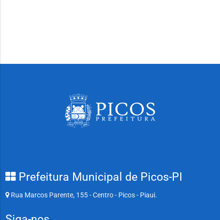
Prefeitura Municipal de Picos-PI
Rua Marcos Parente, 155 - Centro - Picos - Piaui.
Siga-nos