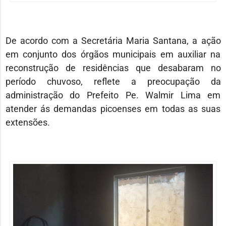
De acordo com a Secretária Maria Santana, a ação
em conjunto dos órgãos municipais em auxiliar na
reconstrução de residências que desabaram no
período chuvoso, reflete a preocupação da
administração do Prefeito Pe. Walmir Lima em
atender ás demandas picoenses em todas as suas
extensões.