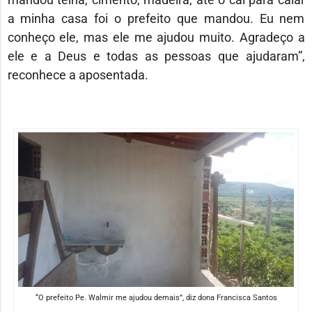
a minha casa foi o prefeito que mandou. Eu nem
conheço ele, mas ele me ajudou muito. Agradeço a
ele e a Deus e todas as pessoas que ajudaram”,
reconhece a aposentada.
“O prefeito Pe. Walmir me ajudou demais”, diz dona Francisca Santos