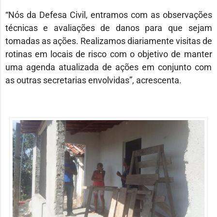
“Nós da Defesa Civil, entramos com as observações
técnicas e avaliações de danos para que sejam
tomadas as ações. Realizamos diariamente visitas de
rotinas em locais de risco com o objetivo de manter
uma agenda atualizada de ações em conjunto com
as outras secretarias envolvidas”, acrescenta.