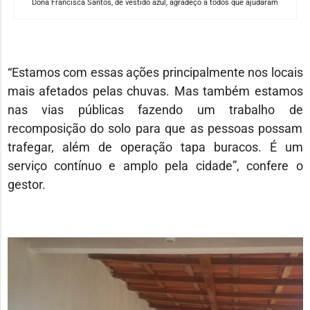
Dona Francisca Santos, de vestido azul, agradeço a todos que ajudaram
“Estamos com essas ações principalmente nos locais
mais afetados pelas chuvas. Mas também estamos
nas vias públicas fazendo um trabalho de
recomposição do solo para que as pessoas possam
trafegar, além de operação tapa buracos. É um
serviço contínuo e amplo pela cidade”, confere o
gestor.