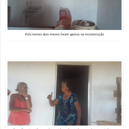
Pelo menso dois meses foram gastos na reconstrução