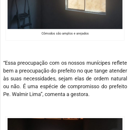
Cômodos são amplos e arejados
“Essa preocupação com os nossos munícipes reflete
bem a preocupação do prefeito no que tange atender
às suas necessidades, sejam elas de ordem natural
ou não. É uma espécie de compromisso do prefeito
Pe. Walmir Lima”, comenta a gestora.