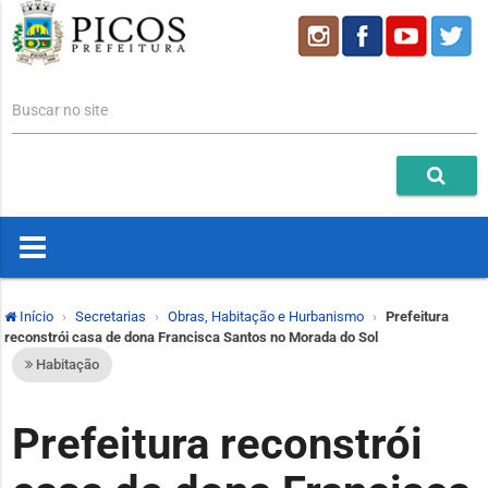
Buscar no site
Início
Secretarias
Obras, Habitação e Hurbanismo
Prefeitura
reconstrói casa de dona Francisca Santos no Morada do Sol
Habitação
Prefeitura reconstrói