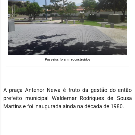
Passeios foram reconstruídos
A praça Antenor Neiva é fruto da gestão do então
prefeito municipal Waldemar Rodrigues de Sousa
Martins e foi inaugurada ainda na década de 1980.