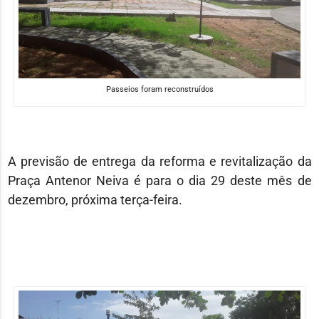
Passeios foram reconstruídos
A previsão de entrega da reforma e revitalização da
Praça Antenor Neiva é para o dia 29 deste mês de
dezembro, próxima terça-feira.