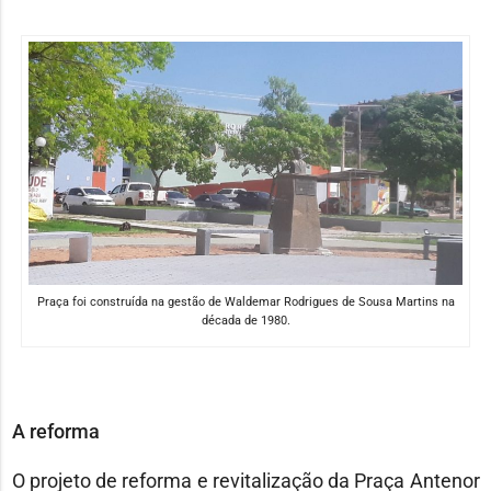
Praça foi construída na gestão de Waldemar Rodrigues de Sousa Martins na
década de 1980.
A reforma
O projeto de reforma e revitalização da Praça Antenor