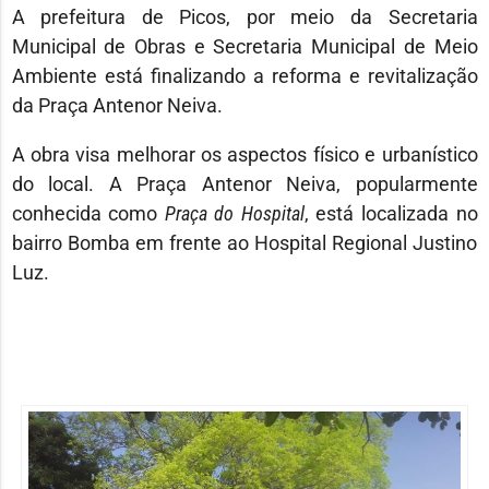
A prefeitura de Picos, por meio da Secretaria
Municipal de Obras e Secretaria Municipal de Meio
Ambiente está finalizando a reforma e revitalização
da Praça Antenor Neiva.
A obra visa melhorar os aspectos físico e urbanístico
do local. A Praça Antenor Neiva, popularmente
conhecida como
Praça do Hospital
, está localizada no
bairro Bomba em frente ao Hospital Regional Justino
Luz.