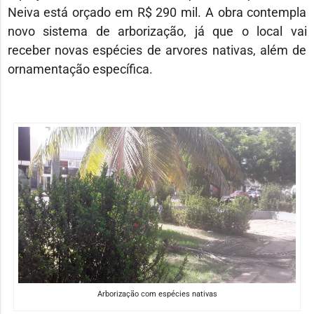
Neiva está orçado em R$ 290 mil. A obra contempla
novo sistema de arborização, já que o local vai
receber novas espécies de arvores nativas, além de
ornamentação específica.
Arborização com espécies nativas