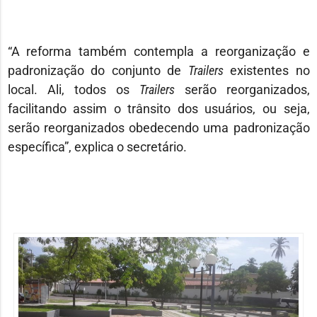
“A reforma também contempla a reorganização e
padronização do conjunto de
Trailers
existentes no
local. Ali, todos os
Trailers
serão reorganizados,
facilitando assim o trânsito dos usuários, ou seja,
serão reorganizados obedecendo uma padronização
específica”, explica o secretário.