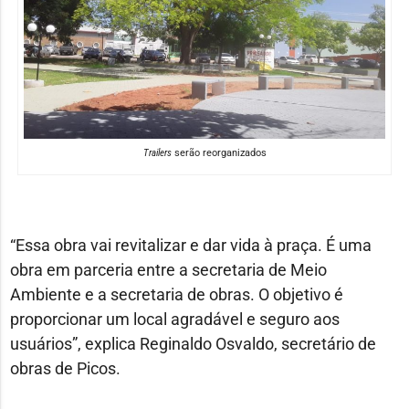
Trailers
serão reorganizados
“Essa obra vai revitalizar e dar vida à praça. É uma
obra em parceria entre a secretaria de Meio
Ambiente e a secretaria de obras. O objetivo é
proporcionar um local agradável e seguro aos
usuários”, explica Reginaldo Osvaldo, secretário de
obras de Picos.