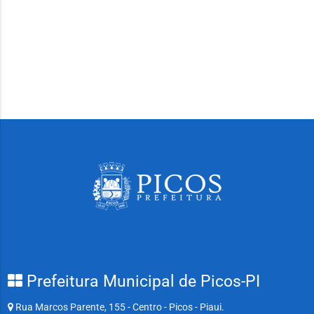
Prefeitura Municipal de Picos-PI
Rua Marcos Parente, 155 - Centro - Picos - Piaui.