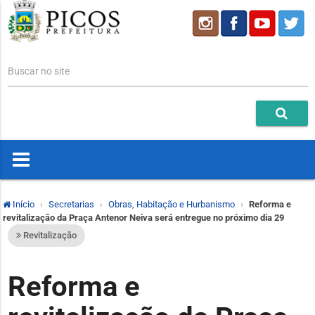
Buscar no site
Início
Secretarias
Obras, Habitação e Hurbanismo
Reforma e
revitalização da Praça Antenor Neiva será entregue no próximo dia 29
Revitalização
Reforma e