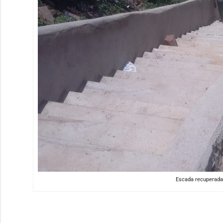
Escada recuperada 