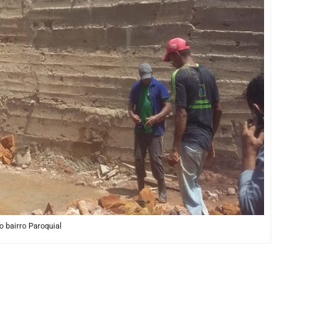
 bairro Paroquial