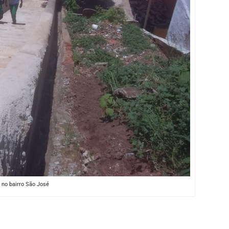
no bairro São José