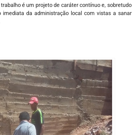
o trabalho é um projeto de caráter contínuo e, sobretudo
 imediata da administração local com vistas a sanar
.