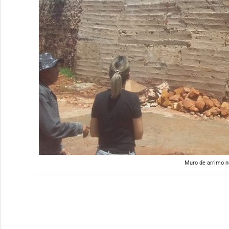
Muro de arrimo no