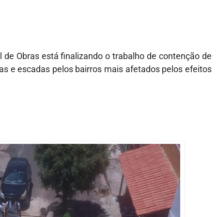
l de Obras está finalizando o trabalho de contenção de
as e escadas pelos bairros mais afetados pelos efeitos