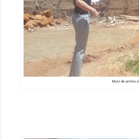
Muro de arrimo no