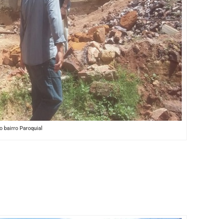
 bairro Paroquial