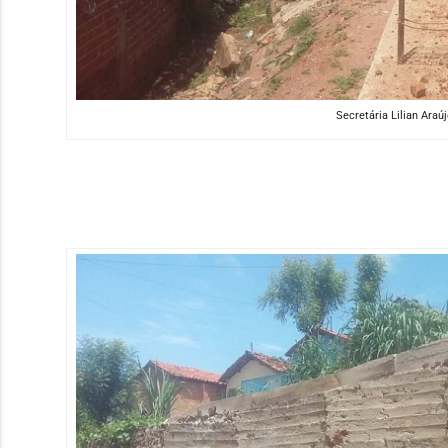
Secretária Lilian Ara