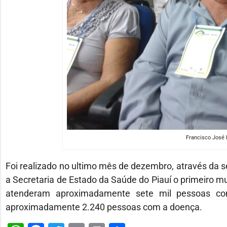
Francisco José B
Foi realizado no ultimo mês de dezembro, através da s
a Secretaria de Estado da Saúde do Piauí o primeiro m
atenderam aproximadamente sete mil pessoas com 
aproximadamente 2.240 pessoas com a doença.