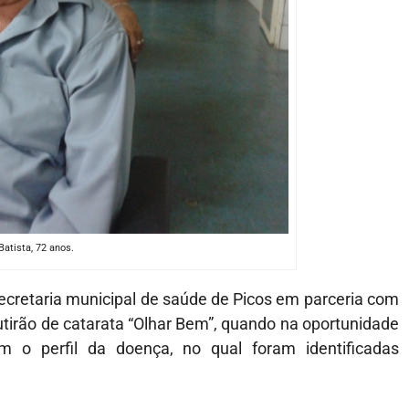
atista, 72 anos.
ecretaria municipal de saúde de Picos em parceria com
utirão de catarata “Olhar Bem”, quando na oportunidade
o perfil da doença, no qual foram identificadas