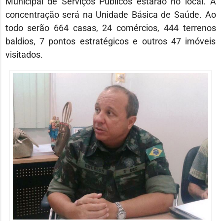
Municipal de Serviços Públicos estarão no local. A
concentração será na Unidade Básica de Saúde. Ao
todo serão 664 casas, 24 comércios, 444 terrenos
baldios, 7 pontos estratégicos e outros 47 imóveis
visitados.