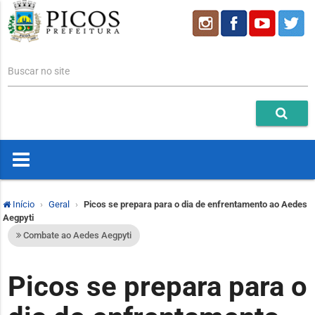
Buscar no site
Início
Geral
Picos se prepara para o dia de enfrentamento ao Aedes
Aegpyti
Combate ao Aedes Aegpyti
Picos se prepara para o