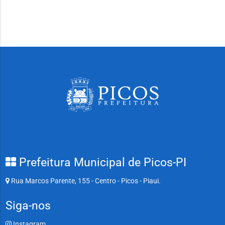
Prefeitura Municipal de Picos-PI
Rua Marcos Parente, 155 - Centro - Picos - Piaui.
Siga-nos
Instagram