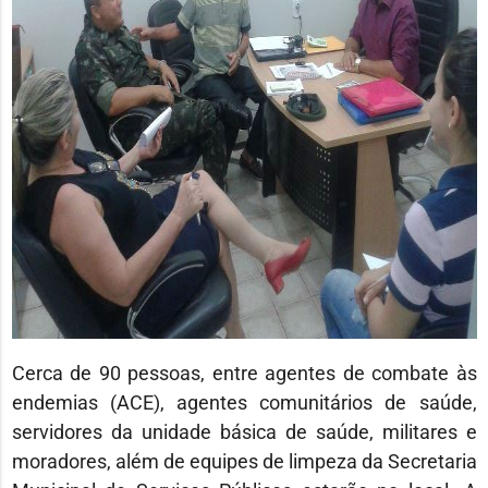
Cerca de 90 pessoas, entre agentes de combate às
endemias (ACE), agentes comunitários de saúde,
servidores da unidade básica de saúde, militares e
moradores, além de equipes de limpeza da Secretaria