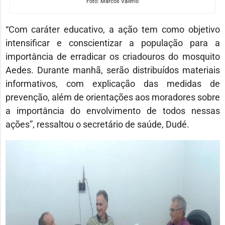
Foto: Marcos Valerio
“Com caráter educativo, a ação tem como objetivo
intensificar e conscientizar a população para a
importância de erradicar os criadouros do mosquito
Aedes. Durante manhã, serão distribuídos materiais
informativos, com explicação das medidas de
prevenção, além de orientações aos moradores sobre
a importância do envolvimento de todos nessas
ações”, ressaltou o secretário de saúde, Dudé.