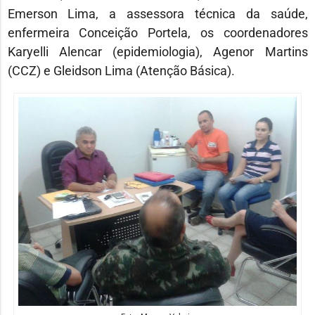
Emerson Lima, a assessora técnica da saúde,
enfermeira Conceição Portela, os coordenadores
Karyelli Alencar (epidemiologia), Agenor Martins
(CCZ) e Gleidson Lima (Atenção Básica).